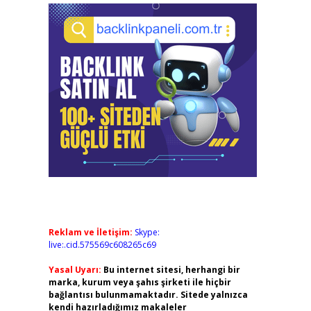
Reklam ve İletişim:
Skype:
live:.cid.575569c608265c69
Yasal Uyarı:
Bu internet sitesi, herhangi bir
marka, kurum veya şahıs şirketi ile hiçbir
bağlantısı bulunmamaktadır. Sitede yalnızca
kendi hazırladığımız makaleler