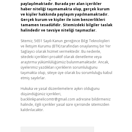
paylaşılmaktadır. Burada yer alan içerikler
haber niteliği taşımamakta olup, gerçek kurum
ve kişiler hakkında paylaşım yapılmamaktadır.
Gerçek kurum ve kişiler ile isim benzerlikleri
tamamen tesadüfidir. Sitemizdeki bilgiler taslak
halindedir ve tavsiye niteliği taşımazlar.
Sitemiz, 5651 Sayılı Kanun gereğince Bilgi Teknolojileri
ve İletişim Kurumu (BTK) tarafından onaylanmış bir Yer
Sağlayıcı olarak hizmet vermektedir. Bu nedenle,
sitedeki içerikleri proaktif olarak denetleme veya
araştırma yükümlülüğümüz bulunmamaktadır. Ancak,
üyelerimiz yazdıkları içeriklerin sorumluluğunu
taşımakta olup, siteye üye olarak bu sorumluluğu kabul
etmiş sayılırlar.
Hukuka ve yasal düzenlemelere aykırı olduğunu
düşündüğünüz içerikleri,
backlinkpanelicomtr@gmail.com
adresine bildirmeniz
halinde, ilgili içerikler yasal süre içerisinde sitemizden
kaldırılacaktır.
Arama