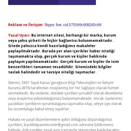
Reklam ve İletişim:
Skype: live:.cid.575569c608265c69
Yasal Uyarı:
Bu internet sitesi, herhangi bir marka, kurum
veya şahıs şirketi ile hiçbir bağlantısı bulunmamaktadır.
Sitede yalnızca kendi hazırladığımız makaleler
paylaşılmaktadır. Burada yer alan içerikler haber niteliği
taşımamakta olup, gerçek kurum ve kişiler hakkında
paylaşım yapılmamaktadır. Gerçek kurum ve kişiler ile isim
benzerlikleri tamamen tesadüfidir. Sitemizdeki bilgiler
taslak halindedir ve tavsiye niteliği taşımazlar.
Sitemiz, 5651 Sayılı Kanun gereğince Bilgi Teknolojileri ve İletişim
Kurumu (BTK) tarafından onaylanmış bir Yer Sağlayıcı olarak hizmet
vermektedir. Bu nedenle, sitedeki içerikleri proaktif olarak denetleme
veya araştırma yükümlülüğümüz bulunmamaktadır. Ancak, üyelerimiz
yazdıkları içeriklerin sorumluluğunu taşımakta olup, siteye üye olarak
bu sorumluluğu kabul etmiş sayılırlar.
Hukuka ve yasal düzenlemelere aykırı olduğunu düşündüğünüz
içerikleri,
backlinkpanelicomtr@gmail.com
adresine bildirmeniz
halinde, ilgili içerikler yasal süre içerisinde sitemizden kaldırılacaktır.