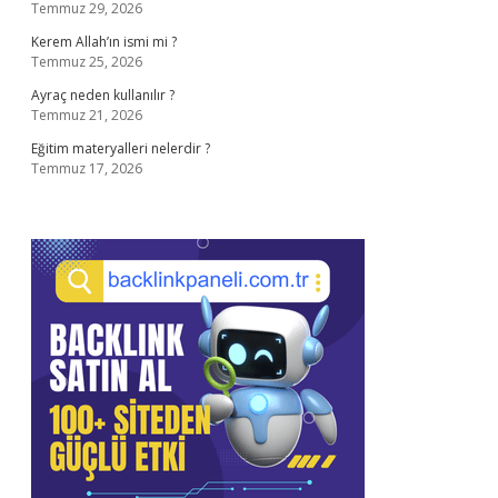
Temmuz 29, 2026
Kerem Allah’ın ismi mi ?
Temmuz 25, 2026
Ayraç neden kullanılır ?
Temmuz 21, 2026
Eğitim materyalleri nelerdir ?
Temmuz 17, 2026