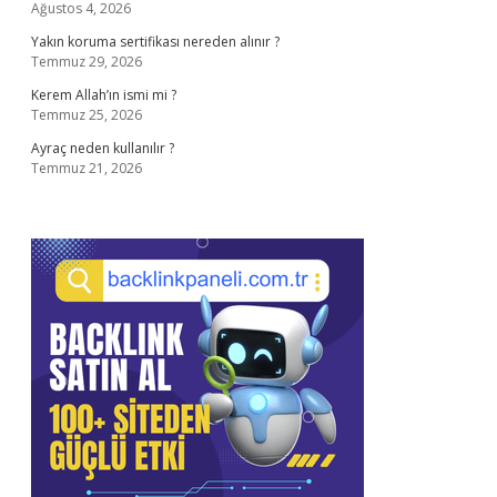
Ağustos 4, 2026
Yakın koruma sertifikası nereden alınır ?
Temmuz 29, 2026
Kerem Allah’ın ismi mi ?
Temmuz 25, 2026
Ayraç neden kullanılır ?
Temmuz 21, 2026