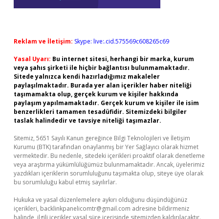
Reklam ve İletişim:
Skype: live:.cid.575569c608265c69
Yasal Uyarı:
Bu internet sitesi, herhangi bir marka, kurum
veya şahıs şirketi ile hiçbir bağlantısı bulunmamaktadır.
Sitede yalnızca kendi hazırladığımız makaleler
paylaşılmaktadır. Burada yer alan içerikler haber niteliği
taşımamakta olup, gerçek kurum ve kişiler hakkında
paylaşım yapılmamaktadır. Gerçek kurum ve kişiler ile isim
benzerlikleri tamamen tesadüfidir. Sitemizdeki bilgiler
taslak halindedir ve tavsiye niteliği taşımazlar.
Sitemiz, 5651 Sayılı Kanun gereğince Bilgi Teknolojileri ve İletişim
Kurumu (BTK) tarafından onaylanmış bir Yer Sağlayıcı olarak hizmet
vermektedir. Bu nedenle, sitedeki içerikleri proaktif olarak denetleme
veya araştırma yükümlülüğümüz bulunmamaktadır. Ancak, üyelerimiz
yazdıkları içeriklerin sorumluluğunu taşımakta olup, siteye üye olarak
bu sorumluluğu kabul etmiş sayılırlar.
Hukuka ve yasal düzenlemelere aykırı olduğunu düşündüğünüz
içerikleri,
backlinkpanelicomtr@gmail.com
adresine bildirmeniz
halinde, ilgili içerikler yasal süre içerisinde sitemizden kaldırılacaktır.