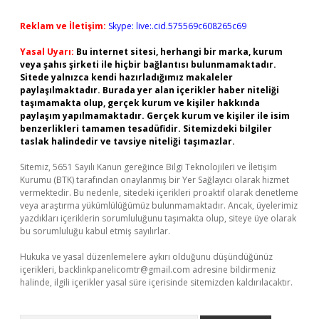
Reklam ve İletişim:
Skype: live:.cid.575569c608265c69
Yasal Uyarı:
Bu internet sitesi, herhangi bir marka, kurum
veya şahıs şirketi ile hiçbir bağlantısı bulunmamaktadır.
Sitede yalnızca kendi hazırladığımız makaleler
paylaşılmaktadır. Burada yer alan içerikler haber niteliği
taşımamakta olup, gerçek kurum ve kişiler hakkında
paylaşım yapılmamaktadır. Gerçek kurum ve kişiler ile isim
benzerlikleri tamamen tesadüfidir. Sitemizdeki bilgiler
taslak halindedir ve tavsiye niteliği taşımazlar.
Sitemiz, 5651 Sayılı Kanun gereğince Bilgi Teknolojileri ve İletişim
Kurumu (BTK) tarafından onaylanmış bir Yer Sağlayıcı olarak hizmet
vermektedir. Bu nedenle, sitedeki içerikleri proaktif olarak denetleme
veya araştırma yükümlülüğümüz bulunmamaktadır. Ancak, üyelerimiz
yazdıkları içeriklerin sorumluluğunu taşımakta olup, siteye üye olarak
bu sorumluluğu kabul etmiş sayılırlar.
Hukuka ve yasal düzenlemelere aykırı olduğunu düşündüğünüz
içerikleri,
backlinkpanelicomtr@gmail.com
adresine bildirmeniz
halinde, ilgili içerikler yasal süre içerisinde sitemizden kaldırılacaktır.