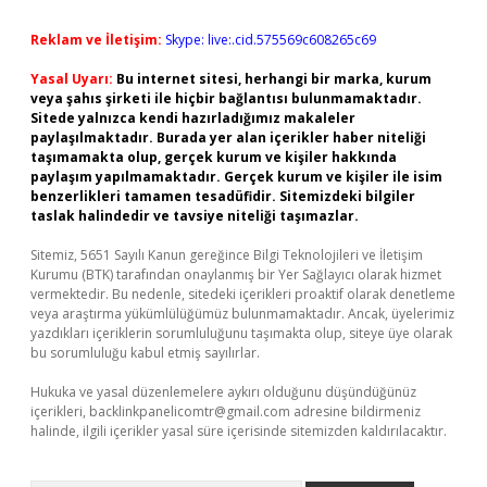
Reklam ve İletişim:
Skype: live:.cid.575569c608265c69
Yasal Uyarı:
Bu internet sitesi, herhangi bir marka, kurum
veya şahıs şirketi ile hiçbir bağlantısı bulunmamaktadır.
Sitede yalnızca kendi hazırladığımız makaleler
paylaşılmaktadır. Burada yer alan içerikler haber niteliği
taşımamakta olup, gerçek kurum ve kişiler hakkında
paylaşım yapılmamaktadır. Gerçek kurum ve kişiler ile isim
benzerlikleri tamamen tesadüfidir. Sitemizdeki bilgiler
taslak halindedir ve tavsiye niteliği taşımazlar.
Sitemiz, 5651 Sayılı Kanun gereğince Bilgi Teknolojileri ve İletişim
Kurumu (BTK) tarafından onaylanmış bir Yer Sağlayıcı olarak hizmet
vermektedir. Bu nedenle, sitedeki içerikleri proaktif olarak denetleme
veya araştırma yükümlülüğümüz bulunmamaktadır. Ancak, üyelerimiz
yazdıkları içeriklerin sorumluluğunu taşımakta olup, siteye üye olarak
bu sorumluluğu kabul etmiş sayılırlar.
Hukuka ve yasal düzenlemelere aykırı olduğunu düşündüğünüz
içerikleri,
backlinkpanelicomtr@gmail.com
adresine bildirmeniz
halinde, ilgili içerikler yasal süre içerisinde sitemizden kaldırılacaktır.