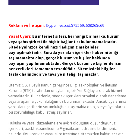
Reklam ve İletişim:
Skype: live:.cid.575569c608265c69
Yasal Uyarı:
Bu internet sitesi, herhangi bir marka, kurum
veya şahıs şirketi ile hiçbir bağlantısı bulunmamaktadır.
Sitede yalnızca kendi hazırladığımız makaleler
paylaşılmaktadır. Burada yer alan içerikler haber niteliği
taşımamakta olup, gerçek kurum ve kişiler hakkında
paylaşım yapılmamaktadır. Gerçek kurum ve kişiler ile isim
benzerlikleri tamamen tesadüfidir. Sitemizdeki bilgiler
taslak halindedir ve tavsiye niteliği taşımazlar.
Sitemiz, 5651 Sayılı Kanun gereğince Bilgi Teknolojileri ve İletişim
Kurumu (BTK) tarafından onaylanmış bir Yer Sağlayıcı olarak hizmet
vermektedir. Bu nedenle, sitedeki içerikleri proaktif olarak denetleme
veya araştırma yükümlülüğümüz bulunmamaktadır. Ancak, üyelerimiz
yazdıkları içeriklerin sorumluluğunu taşımakta olup, siteye üye olarak
bu sorumluluğu kabul etmiş sayılırlar.
Hukuka ve yasal düzenlemelere aykırı olduğunu düşündüğünüz
içerikleri,
backlinkpanelicomtr@gmail.com
adresine bildirmeniz
halinde, ilgili içerikler yasal süre içerisinde sitemizden kaldırılacaktır.