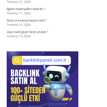
Temmuz 21, 2026
Eğitim materyalleri nelerdir ?
Temmuz 17, 2026
Sinüs ve kosinüs kaçıncı sınıf ?
Temmuz 15, 2026
Uyuz nasıl geçer kesin çözüm ?
Temmuz 14, 2026