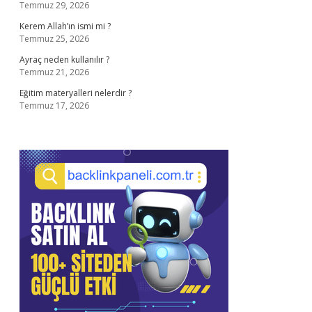
Temmuz 29, 2026
Kerem Allah’ın ismi mi ?
Temmuz 25, 2026
Ayraç neden kullanılır ?
Temmuz 21, 2026
Eğitim materyalleri nelerdir ?
Temmuz 17, 2026