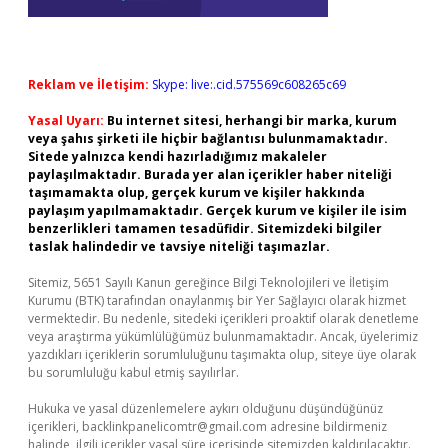
Reklam ve İletişim:
Skype: live:.cid.575569c608265c69
Yasal Uyarı:
Bu internet sitesi, herhangi bir marka, kurum
veya şahıs şirketi ile hiçbir bağlantısı bulunmamaktadır.
Sitede yalnızca kendi hazırladığımız makaleler
paylaşılmaktadır. Burada yer alan içerikler haber niteliği
taşımamakta olup, gerçek kurum ve kişiler hakkında
paylaşım yapılmamaktadır. Gerçek kurum ve kişiler ile isim
benzerlikleri tamamen tesadüfidir. Sitemizdeki bilgiler
taslak halindedir ve tavsiye niteliği taşımazlar.
Sitemiz, 5651 Sayılı Kanun gereğince Bilgi Teknolojileri ve İletişim
Kurumu (BTK) tarafından onaylanmış bir Yer Sağlayıcı olarak hizmet
vermektedir. Bu nedenle, sitedeki içerikleri proaktif olarak denetleme
veya araştırma yükümlülüğümüz bulunmamaktadır. Ancak, üyelerimiz
yazdıkları içeriklerin sorumluluğunu taşımakta olup, siteye üye olarak
bu sorumluluğu kabul etmiş sayılırlar.
Hukuka ve yasal düzenlemelere aykırı olduğunu düşündüğünüz
içerikleri,
backlinkpanelicomtr@gmail.com
adresine bildirmeniz
halinde, ilgili içerikler yasal süre içerisinde sitemizden kaldırılacaktır.