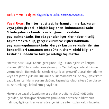
Reklam ve İletişim:
Skype: live:.cid.575569c608265c69
Yasal Uyarı:
Bu internet sitesi, herhangi bir marka, kurum
veya şahıs şirketi ile hiçbir bağlantısı bulunmamaktadır.
Sitede yalnızca kendi hazırladığımız makaleler
paylaşılmaktadır. Burada yer alan içerikler haber niteliği
taşımamakta olup, gerçek kurum ve kişiler hakkında
paylaşım yapılmamaktadır. Gerçek kurum ve kişiler ile isim
benzerlikleri tamamen tesadüfidir. Sitemizdeki bilgiler
taslak halindedir ve tavsiye niteliği taşımazlar.
Sitemiz, 5651 Sayılı Kanun gereğince Bilgi Teknolojileri ve İletişim
Kurumu (BTK) tarafından onaylanmış bir Yer Sağlayıcı olarak hizmet
vermektedir. Bu nedenle, sitedeki içerikleri proaktif olarak denetleme
veya araştırma yükümlülüğümüz bulunmamaktadır. Ancak, üyelerimiz
yazdıkları içeriklerin sorumluluğunu taşımakta olup, siteye üye olarak
bu sorumluluğu kabul etmiş sayılırlar.
Hukuka ve yasal düzenlemelere aykırı olduğunu düşündüğünüz
içerikleri,
backlinkpanelicomtr@gmail.com
adresine bildirmeniz
halinde, ilgili içerikler yasal süre içerisinde sitemizden kaldırılacaktır.