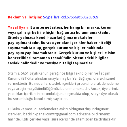
Reklam ve İletişim:
Skype: live:.cid.575569c608265c69
Yasal Uyarı:
Bu internet sitesi, herhangi bir marka, kurum
veya şahıs şirketi ile hiçbir bağlantısı bulunmamaktadır.
Sitede yalnızca kendi hazırladığımız makaleler
paylaşılmaktadır. Burada yer alan içerikler haber niteliği
taşımamakta olup, gerçek kurum ve kişiler hakkında
paylaşım yapılmamaktadır. Gerçek kurum ve kişiler ile isim
benzerlikleri tamamen tesadüfidir. Sitemizdeki bilgiler
taslak halindedir ve tavsiye niteliği taşımazlar.
Sitemiz, 5651 Sayılı Kanun gereğince Bilgi Teknolojileri ve İletişim
Kurumu (BTK) tarafından onaylanmış bir Yer Sağlayıcı olarak hizmet
vermektedir. Bu nedenle, sitedeki içerikleri proaktif olarak denetleme
veya araştırma yükümlülüğümüz bulunmamaktadır. Ancak, üyelerimiz
yazdıkları içeriklerin sorumluluğunu taşımakta olup, siteye üye olarak
bu sorumluluğu kabul etmiş sayılırlar.
Hukuka ve yasal düzenlemelere aykırı olduğunu düşündüğünüz
içerikleri,
backlinkpanelicomtr@gmail.com
adresine bildirmeniz
halinde, ilgili içerikler yasal süre içerisinde sitemizden kaldırılacaktır.