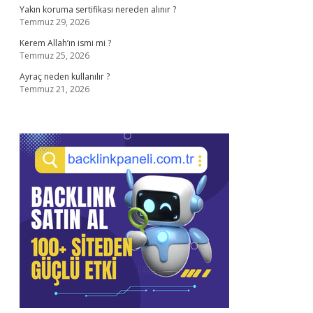
Yakın koruma sertifikası nereden alınır ?
Temmuz 29, 2026
Kerem Allah’ın ismi mi ?
Temmuz 25, 2026
Ayraç neden kullanılır ?
Temmuz 21, 2026