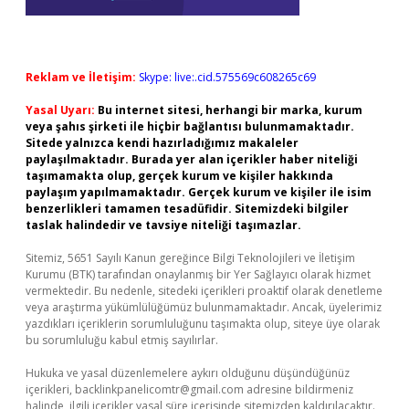
Reklam ve İletişim:
Skype: live:.cid.575569c608265c69
Yasal Uyarı:
Bu internet sitesi, herhangi bir marka, kurum
veya şahıs şirketi ile hiçbir bağlantısı bulunmamaktadır.
Sitede yalnızca kendi hazırladığımız makaleler
paylaşılmaktadır. Burada yer alan içerikler haber niteliği
taşımamakta olup, gerçek kurum ve kişiler hakkında
paylaşım yapılmamaktadır. Gerçek kurum ve kişiler ile isim
benzerlikleri tamamen tesadüfidir. Sitemizdeki bilgiler
taslak halindedir ve tavsiye niteliği taşımazlar.
Sitemiz, 5651 Sayılı Kanun gereğince Bilgi Teknolojileri ve İletişim
Kurumu (BTK) tarafından onaylanmış bir Yer Sağlayıcı olarak hizmet
vermektedir. Bu nedenle, sitedeki içerikleri proaktif olarak denetleme
veya araştırma yükümlülüğümüz bulunmamaktadır. Ancak, üyelerimiz
yazdıkları içeriklerin sorumluluğunu taşımakta olup, siteye üye olarak
bu sorumluluğu kabul etmiş sayılırlar.
Hukuka ve yasal düzenlemelere aykırı olduğunu düşündüğünüz
içerikleri,
backlinkpanelicomtr@gmail.com
adresine bildirmeniz
halinde, ilgili içerikler yasal süre içerisinde sitemizden kaldırılacaktır.