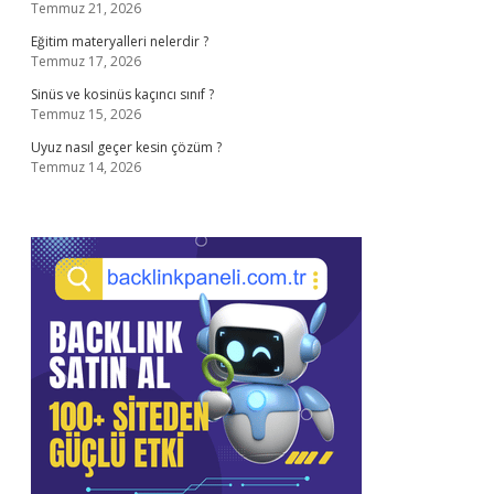
Temmuz 21, 2026
Eğitim materyalleri nelerdir ?
Temmuz 17, 2026
Sinüs ve kosinüs kaçıncı sınıf ?
Temmuz 15, 2026
Uyuz nasıl geçer kesin çözüm ?
Temmuz 14, 2026