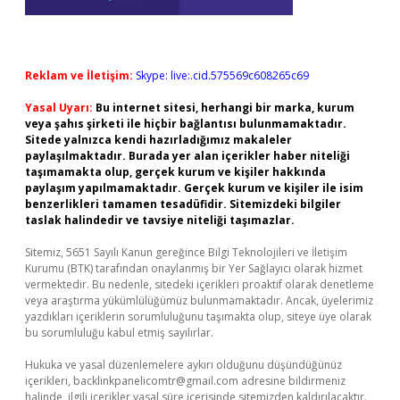
Reklam ve İletişim:
Skype: live:.cid.575569c608265c69
Yasal Uyarı:
Bu internet sitesi, herhangi bir marka, kurum
veya şahıs şirketi ile hiçbir bağlantısı bulunmamaktadır.
Sitede yalnızca kendi hazırladığımız makaleler
paylaşılmaktadır. Burada yer alan içerikler haber niteliği
taşımamakta olup, gerçek kurum ve kişiler hakkında
paylaşım yapılmamaktadır. Gerçek kurum ve kişiler ile isim
benzerlikleri tamamen tesadüfidir. Sitemizdeki bilgiler
taslak halindedir ve tavsiye niteliği taşımazlar.
Sitemiz, 5651 Sayılı Kanun gereğince Bilgi Teknolojileri ve İletişim
Kurumu (BTK) tarafından onaylanmış bir Yer Sağlayıcı olarak hizmet
vermektedir. Bu nedenle, sitedeki içerikleri proaktif olarak denetleme
veya araştırma yükümlülüğümüz bulunmamaktadır. Ancak, üyelerimiz
yazdıkları içeriklerin sorumluluğunu taşımakta olup, siteye üye olarak
bu sorumluluğu kabul etmiş sayılırlar.
Hukuka ve yasal düzenlemelere aykırı olduğunu düşündüğünüz
içerikleri,
backlinkpanelicomtr@gmail.com
adresine bildirmeniz
halinde, ilgili içerikler yasal süre içerisinde sitemizden kaldırılacaktır.