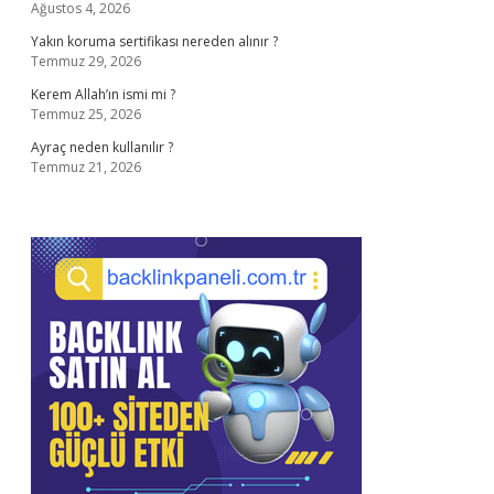
Ağustos 4, 2026
Yakın koruma sertifikası nereden alınır ?
Temmuz 29, 2026
Kerem Allah’ın ismi mi ?
Temmuz 25, 2026
Ayraç neden kullanılır ?
Temmuz 21, 2026