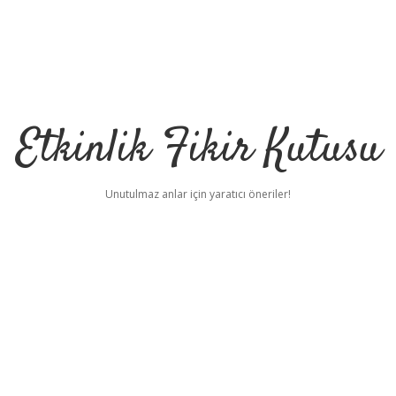
Etkinlik Fikir Kutusu
Unutulmaz anlar için yaratıcı öneriler!