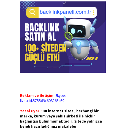
Reklam ve İletişim:
Skype:
live:.cid.575569c608265c69
Yasal Uyarı:
Bu internet sitesi, herhangi bir
marka, kurum veya şahıs şirketi ile hiçbir
bağlantısı bulunmamaktadır. Sitede yalnızca
kendi hazırladığımız makaleler