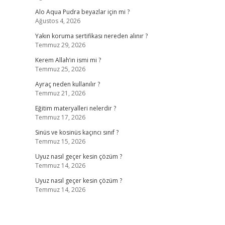
Alo Aqua Pudra beyazlar için mi ?
Ağustos 4, 2026
Yakın koruma sertifikası nereden alınır ?
Temmuz 29, 2026
Kerem Allah’ın ismi mi ?
Temmuz 25, 2026
Ayraç neden kullanılır ?
Temmuz 21, 2026
Eğitim materyalleri nelerdir ?
Temmuz 17, 2026
Sinüs ve kosinüs kaçıncı sınıf ?
Temmuz 15, 2026
Uyuz nasıl geçer kesin çözüm ?
Temmuz 14, 2026
Uyuz nasıl geçer kesin çözüm ?
Temmuz 14, 2026