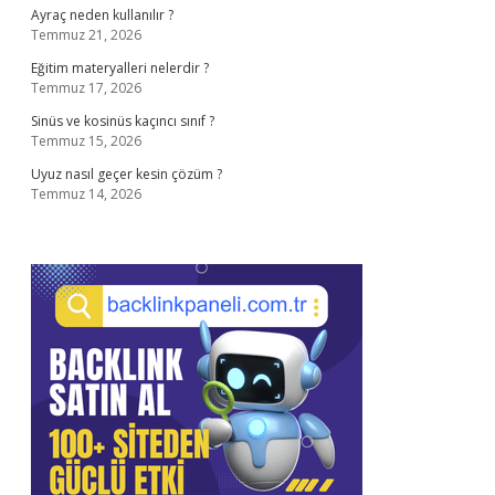
Ayraç neden kullanılır ?
Temmuz 21, 2026
Eğitim materyalleri nelerdir ?
Temmuz 17, 2026
Sinüs ve kosinüs kaçıncı sınıf ?
Temmuz 15, 2026
Uyuz nasıl geçer kesin çözüm ?
Temmuz 14, 2026