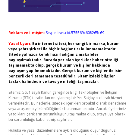
Reklam ve İletişim:
Skype: live:.cid.575569c608265c69
Yasal Uyarı:
Bu internet sitesi, herhangi bir marka, kurum
veya şahıs şirketi ile hiçbir bağlantısı bulunmamaktadır.
Sitede yalnızca kendi hazırladığımız makaleler
paylaşılmaktadır. Burada yer alan içerikler haber niteliği
taşımamakta olup, gerçek kurum ve kişiler hakkında
paylaşım yapılmamaktadır. Gerçek kurum ve kişiler ile isim
benzerlikleri tamamen tesadüfidir. Sitemizdeki bilgiler
taslak halindedir ve tavsiye niteliği taşımazlar.
Sitemiz, 5651 Sayılı Kanun gereğince Bilgi Teknolojileri ve İletişim
Kurumu (BTK) tarafından onaylanmış bir Yer Sağlayıcı olarak hizmet
vermektedir. Bu nedenle, sitedeki içerikleri proaktif olarak denetleme
veya araştırma yükümlülüğümüz bulunmamaktadır. Ancak, üyelerimiz
yazdıkları içeriklerin sorumluluğunu taşımakta olup, siteye üye olarak
bu sorumluluğu kabul etmiş sayılırlar.
Hukuka ve yasal düzenlemelere aykırı olduğunu düşündüğünüz