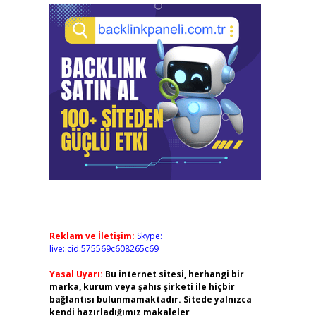
Reklam ve İletişim:
Skype:
live:.cid.575569c608265c69
Yasal Uyarı:
Bu internet sitesi, herhangi bir
marka, kurum veya şahıs şirketi ile hiçbir
bağlantısı bulunmamaktadır. Sitede yalnızca
kendi hazırladığımız makaleler