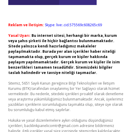
Reklam ve İletişim:
Skype: live:.cid.575569c608265c69
Yasal Uyarı:
Bu internet sitesi, herhangi bir marka, kurum
veya şahıs şirketi ile hiçbir bağlantısı bulunmamaktadır.
Sitede yalnızca kendi hazırladığımız makaleler
paylaşılmaktadır. Burada yer alan içerikler haber niteliği
taşımamakta olup, gerçek kurum ve kişiler hakkında
paylaşım yapılmamaktadır. Gerçek kurum ve kişiler ile isim
benzerlikleri tamamen tesadüfidir. Sitemizdeki bilgiler
taslak halindedir ve tavsiye niteliği taşımazlar.
Sitemiz, 5651 Sayılı Kanun gereğince Bilgi Teknolojileri ve İletişim
Kurumu (BTK) tarafından onaylanmış bir Yer Sağlayıcı olarak hizmet
vermektedir. Bu nedenle, sitedeki içerikleri proaktif olarak denetleme
veya araştırma yükümlülüğümüz bulunmamaktadır. Ancak, üyelerimiz
yazdıkları içeriklerin sorumluluğunu taşımakta olup, siteye üye olarak
bu sorumluluğu kabul etmiş sayılırlar.
Hukuka ve yasal düzenlemelere aykırı olduğunu düşündüğünüz
içerikleri,
backlinkpanelicomtr@gmail.com
adresine bildirmeniz
halinde, ilgili içerikler yasal süre içerisinde sitemizden kaldırılacaktır.