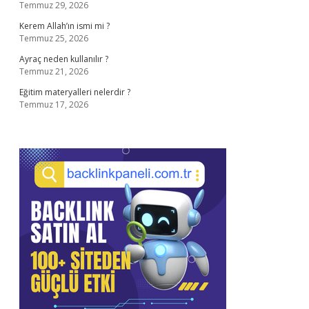
Temmuz 29, 2026
Kerem Allah’ın ismi mi ?
Temmuz 25, 2026
Ayraç neden kullanılır ?
Temmuz 21, 2026
Eğitim materyalleri nelerdir ?
Temmuz 17, 2026