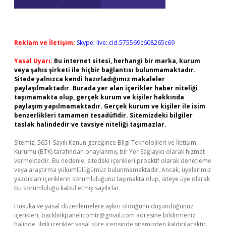
Reklam ve İletişim:
Skype: live:.cid.575569c608265c69
Yasal Uyarı:
Bu internet sitesi, herhangi bir marka, kurum
veya şahıs şirketi ile hiçbir bağlantısı bulunmamaktadır.
Sitede yalnızca kendi hazırladığımız makaleler
paylaşılmaktadır. Burada yer alan içerikler haber niteliği
taşımamakta olup, gerçek kurum ve kişiler hakkında
paylaşım yapılmamaktadır. Gerçek kurum ve kişiler ile isim
benzerlikleri tamamen tesadüfidir. Sitemizdeki bilgiler
taslak halindedir ve tavsiye niteliği taşımazlar.
Sitemiz, 5651 Sayılı Kanun gereğince Bilgi Teknolojileri ve İletişim
Kurumu (BTK) tarafından onaylanmış bir Yer Sağlayıcı olarak hizmet
vermektedir. Bu nedenle, sitedeki içerikleri proaktif olarak denetleme
veya araştırma yükümlülüğümüz bulunmamaktadır. Ancak, üyelerimiz
yazdıkları içeriklerin sorumluluğunu taşımakta olup, siteye üye olarak
bu sorumluluğu kabul etmiş sayılırlar.
Hukuka ve yasal düzenlemelere aykırı olduğunu düşündüğünüz
içerikleri,
backlinkpanelicomtr@gmail.com
adresine bildirmeniz
halinde, ilgili içerikler yasal süre içerisinde sitemizden kaldırılacaktır.