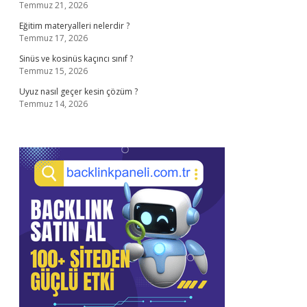
Temmuz 21, 2026
Eğitim materyalleri nelerdir ?
Temmuz 17, 2026
Sinüs ve kosinüs kaçıncı sınıf ?
Temmuz 15, 2026
Uyuz nasıl geçer kesin çözüm ?
Temmuz 14, 2026