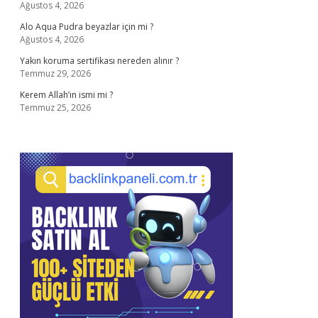
Ağustos 4, 2026
Alo Aqua Pudra beyazlar için mi ?
Ağustos 4, 2026
Yakın koruma sertifikası nereden alınır ?
Temmuz 29, 2026
Kerem Allah’ın ismi mi ?
Temmuz 25, 2026