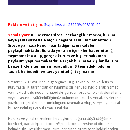
Reklam ve İletişim:
Skype: live:.cid.575569c608265c69
Yasal Uyarı:
Bu internet sitesi, herhangi bir marka, kurum
veya şahıs şirketi ile hiçbir bağlantısı bulunmamaktadır.
Sitede yalnızca kendi hazırladığımız makaleler
paylaşılmaktadır. Burada yer alan içerikler haber niteliği
taşımamakta olup, gerçek kurum ve kişiler hakkında
paylaşım yapılmamaktadır. Gerçek kurum ve kişiler ile isim
benzerlikleri tamamen tesadüfidir. Sitemizdeki bilgiler
taslak halindedir ve tavsiye niteliği taşımazlar.
Sitemiz, 5651 Sayılı Kanun gereğince Bilgi Teknolojileri ve İletişim
Kurumu (BTK) tarafından onaylanmış bir Yer Sağlayıcı olarak hizmet
vermektedir. Bu nedenle, sitedeki içerikleri proaktif olarak denetleme
veya araştırma yükümlülüğümüz bulunmamaktadır. Ancak, üyelerimiz
yazdıkları içeriklerin sorumluluğunu taşımakta olup, siteye üye olarak
bu sorumluluğu kabul etmiş sayılırlar.
Hukuka ve yasal düzenlemelere aykırı olduğunu düşündüğünüz
içerikleri,
backlinkpanelicomtr@gmail.com
adresine bildirmeniz
halinde, ilgili içerikler yasal süre içerisinde sitemizden kaldırılacaktır.