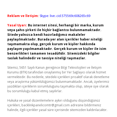
Reklam ve İletişim:
Skype: live:.cid.575569c608265c69
Yasal Uyarı:
Bu internet sitesi, herhangi bir marka, kurum
veya şahıs şirketi ile hiçbir bağlantısı bulunmamaktadır.
Sitede yalnızca kendi hazırladığımız makaleler
paylaşılmaktadır. Burada yer alan içerikler haber niteliği
taşımamakta olup, gerçek kurum ve kişiler hakkında
paylaşım yapılmamaktadır. Gerçek kurum ve kişiler ile isim
benzerlikleri tamamen tesadüfidir. Sitemizdeki bilgiler
taslak halindedir ve tavsiye niteliği taşımazlar.
Sitemiz, 5651 Sayılı Kanun gereğince Bilgi Teknolojileri ve İletişim
Kurumu (BTK) tarafından onaylanmış bir Yer Sağlayıcı olarak hizmet
vermektedir. Bu nedenle, sitedeki içerikleri proaktif olarak denetleme
veya araştırma yükümlülüğümüz bulunmamaktadır. Ancak, üyelerimiz
yazdıkları içeriklerin sorumluluğunu taşımakta olup, siteye üye olarak
bu sorumluluğu kabul etmiş sayılırlar.
Hukuka ve yasal düzenlemelere aykırı olduğunu düşündüğünüz
içerikleri,
backlinkpanelicomtr@gmail.com
adresine bildirmeniz
halinde, ilgili içerikler yasal süre içerisinde sitemizden kaldırılacaktır.