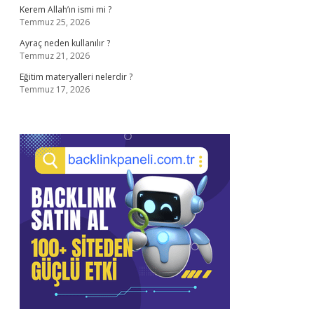
Kerem Allah’ın ismi mi ?
Temmuz 25, 2026
Ayraç neden kullanılır ?
Temmuz 21, 2026
Eğitim materyalleri nelerdir ?
Temmuz 17, 2026