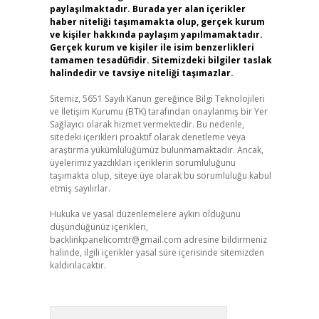
paylaşılmaktadır. Burada yer alan içerikler
haber niteliği taşımamakta olup, gerçek kurum
ve kişiler hakkında paylaşım yapılmamaktadır.
Gerçek kurum ve kişiler ile isim benzerlikleri
tamamen tesadüfidir. Sitemizdeki bilgiler taslak
halindedir ve tavsiye niteliği taşımazlar.
Sitemiz, 5651 Sayılı Kanun gereğince Bilgi Teknolojileri
ve İletişim Kurumu (BTK) tarafından onaylanmış bir Yer
Sağlayıcı olarak hizmet vermektedir. Bu nedenle,
sitedeki içerikleri proaktif olarak denetleme veya
araştırma yükümlülüğümüz bulunmamaktadır. Ancak,
üyelerimiz yazdıkları içeriklerin sorumluluğunu
taşımakta olup, siteye üye olarak bu sorumluluğu kabul
etmiş sayılırlar.
Hukuka ve yasal düzenlemelere aykırı olduğunu
düşündüğünüz içerikleri,
backlinkpanelicomtr@gmail.com
adresine bildirmeniz
halinde, ilgili içerikler yasal süre içerisinde sitemizden
kaldırılacaktır.
Arama