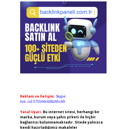
Reklam ve İletişim:
Skype:
live:.cid.575569c608265c69
Yasal Uyarı:
Bu internet sitesi, herhangi bir
marka, kurum veya şahıs şirketi ile hiçbir
bağlantısı bulunmamaktadır. Sitede yalnızca
kendi hazırladığımız makaleler