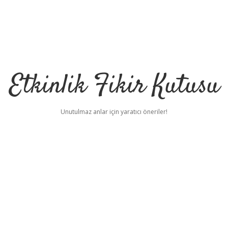
Etkinlik Fikir Kutusu
Unutulmaz anlar için yaratıcı öneriler!