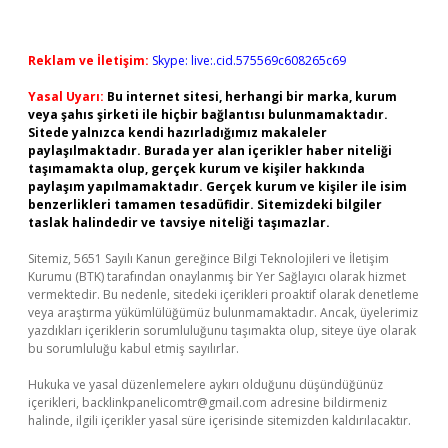
Reklam ve İletişim:
Skype: live:.cid.575569c608265c69
Yasal Uyarı:
Bu internet sitesi, herhangi bir marka, kurum
veya şahıs şirketi ile hiçbir bağlantısı bulunmamaktadır.
Sitede yalnızca kendi hazırladığımız makaleler
paylaşılmaktadır. Burada yer alan içerikler haber niteliği
taşımamakta olup, gerçek kurum ve kişiler hakkında
paylaşım yapılmamaktadır. Gerçek kurum ve kişiler ile isim
benzerlikleri tamamen tesadüfidir. Sitemizdeki bilgiler
taslak halindedir ve tavsiye niteliği taşımazlar.
Sitemiz, 5651 Sayılı Kanun gereğince Bilgi Teknolojileri ve İletişim
Kurumu (BTK) tarafından onaylanmış bir Yer Sağlayıcı olarak hizmet
vermektedir. Bu nedenle, sitedeki içerikleri proaktif olarak denetleme
veya araştırma yükümlülüğümüz bulunmamaktadır. Ancak, üyelerimiz
yazdıkları içeriklerin sorumluluğunu taşımakta olup, siteye üye olarak
bu sorumluluğu kabul etmiş sayılırlar.
Hukuka ve yasal düzenlemelere aykırı olduğunu düşündüğünüz
içerikleri,
backlinkpanelicomtr@gmail.com
adresine bildirmeniz
halinde, ilgili içerikler yasal süre içerisinde sitemizden kaldırılacaktır.