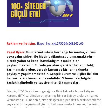
Reklam ve İletişim:
Skype: live:.cid.575569c608265c69
Yasal Uyarı:
Bu internet sitesi, herhangi bir marka, kurum
veya şahıs şirketi ile hiçbir bağlantısı bulunmamaktadır.
Sitede yalnızca kendi hazırladığımız makaleler
paylaşılmaktadır. Burada yer alan içerikler haber niteliği
taşımamakta olup, gerçek kurum ve kişiler hakkında
paylaşım yapılmamaktadır. Gerçek kurum ve kişiler ile isim
benzerlikleri tamamen tesadüfidir. Sitemizdeki bilgiler
taslak halindedir ve tavsiye niteliği taşımazlar.
Sitemiz, 5651 Sayılı Kanun gereğince Bilgi Teknolojileri ve İletişim
Kurumu (BTK) tarafından onaylanmış bir Yer Sağlayıcı olarak hizmet
vermektedir. Bu nedenle, sitedeki içerikleri proaktif olarak denetleme
veya araştırma yükümlülüğümüz bulunmamaktadır. Ancak, üyelerimiz