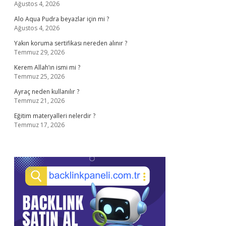
Ağustos 4, 2026
Alo Aqua Pudra beyazlar için mi ?
Ağustos 4, 2026
Yakın koruma sertifikası nereden alınır ?
Temmuz 29, 2026
Kerem Allah’ın ismi mi ?
Temmuz 25, 2026
Ayraç neden kullanılır ?
Temmuz 21, 2026
Eğitim materyalleri nelerdir ?
Temmuz 17, 2026