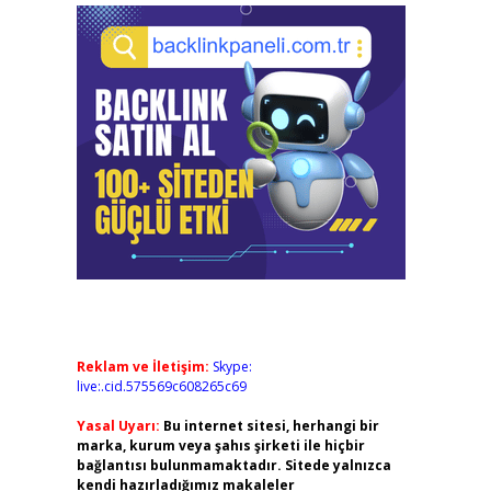
Reklam ve İletişim:
Skype:
live:.cid.575569c608265c69
Yasal Uyarı:
Bu internet sitesi, herhangi bir
marka, kurum veya şahıs şirketi ile hiçbir
bağlantısı bulunmamaktadır. Sitede yalnızca
kendi hazırladığımız makaleler