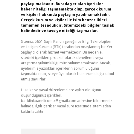
paylaşılmaktadır. Burada yer alan içerikler
haber niteliği taşımamakta olup, gerçek kurum
ve kişiler hakkında paylaşım yapılmamaktadır.
Gerçek kurum ve kişiler ile isim benzerlikleri
tamamen tesadüfidir. Sitemizdeki bilgiler taslak
halindedir ve tavsiye niteliği taşımazlar.
Sitemiz, 5651 Sayılı Kanun gereğince Bilgi Teknolojileri
ve İletişim Kurumu (BTK) tarafından onaylanmış bir Yer
Sağlayıcı olarak hizmet vermektedir. Bu nedenle,
sitedeki içerikleri proaktif olarak denetleme veya
araştırma yükümlülüğümüz bulunmamaktadır. Ancak,
üyelerimiz yazdıkları içeriklerin sorumluluğunu
taşımakta olup, siteye üye olarak bu sorumluluğu kabul
etmiş sayılırlar.
Hukuka ve yasal düzenlemelere aykırı olduğunu
düşündüğünüz içerikleri,
backlinkpanelicomtr@gmail.com
adresine bildirmeniz
halinde, ilgili içerikler yasal süre içerisinde sitemizden
kaldırılacaktır.
Arama