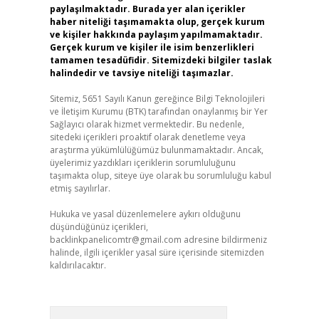
paylaşılmaktadır. Burada yer alan içerikler
haber niteliği taşımamakta olup, gerçek kurum
ve kişiler hakkında paylaşım yapılmamaktadır.
Gerçek kurum ve kişiler ile isim benzerlikleri
tamamen tesadüfidir. Sitemizdeki bilgiler taslak
halindedir ve tavsiye niteliği taşımazlar.
Sitemiz, 5651 Sayılı Kanun gereğince Bilgi Teknolojileri
ve İletişim Kurumu (BTK) tarafından onaylanmış bir Yer
Sağlayıcı olarak hizmet vermektedir. Bu nedenle,
sitedeki içerikleri proaktif olarak denetleme veya
araştırma yükümlülüğümüz bulunmamaktadır. Ancak,
üyelerimiz yazdıkları içeriklerin sorumluluğunu
taşımakta olup, siteye üye olarak bu sorumluluğu kabul
etmiş sayılırlar.
Hukuka ve yasal düzenlemelere aykırı olduğunu
düşündüğünüz içerikleri,
backlinkpanelicomtr@gmail.com
adresine bildirmeniz
halinde, ilgili içerikler yasal süre içerisinde sitemizden
kaldırılacaktır.
Arama