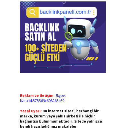
Reklam ve İletişim:
Skype:
live:.cid.575569c608265c69
Yasal Uyarı:
Bu internet sitesi, herhangi bir
marka, kurum veya şahıs şirketi ile hiçbir
bağlantısı bulunmamaktadır. Sitede yalnızca
kendi hazırladığımız makaleler