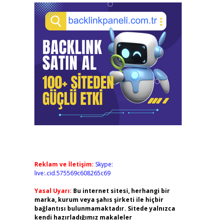
Reklam ve İletişim:
Skype:
live:.cid.575569c608265c69
Yasal Uyarı:
Bu internet sitesi, herhangi bir
marka, kurum veya şahıs şirketi ile hiçbir
bağlantısı bulunmamaktadır. Sitede yalnızca
kendi hazırladığımız makaleler