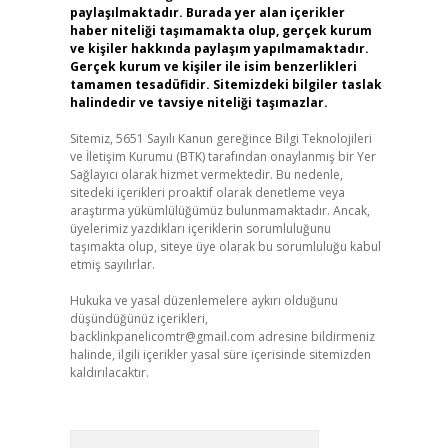
paylaşılmaktadır. Burada yer alan içerikler
haber niteliği taşımamakta olup, gerçek kurum
ve kişiler hakkında paylaşım yapılmamaktadır.
Gerçek kurum ve kişiler ile isim benzerlikleri
tamamen tesadüfidir. Sitemizdeki bilgiler taslak
halindedir ve tavsiye niteliği taşımazlar.
Sitemiz, 5651 Sayılı Kanun gereğince Bilgi Teknolojileri
ve İletişim Kurumu (BTK) tarafından onaylanmış bir Yer
Sağlayıcı olarak hizmet vermektedir. Bu nedenle,
sitedeki içerikleri proaktif olarak denetleme veya
araştırma yükümlülüğümüz bulunmamaktadır. Ancak,
üyelerimiz yazdıkları içeriklerin sorumluluğunu
taşımakta olup, siteye üye olarak bu sorumluluğu kabul
etmiş sayılırlar.
Hukuka ve yasal düzenlemelere aykırı olduğunu
düşündüğünüz içerikleri,
backlinkpanelicomtr@gmail.com
adresine bildirmeniz
halinde, ilgili içerikler yasal süre içerisinde sitemizden
kaldırılacaktır.
Arama