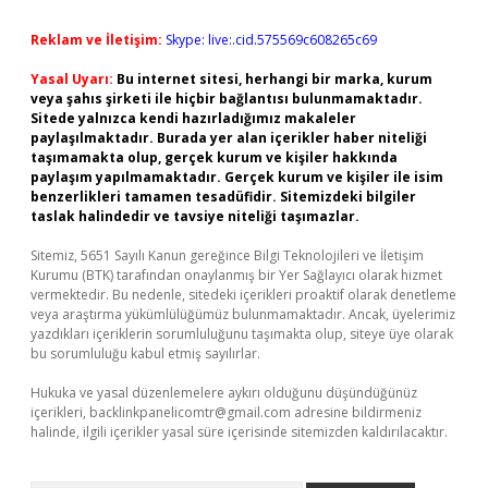
Reklam ve İletişim:
Skype: live:.cid.575569c608265c69
Yasal Uyarı:
Bu internet sitesi, herhangi bir marka, kurum
veya şahıs şirketi ile hiçbir bağlantısı bulunmamaktadır.
Sitede yalnızca kendi hazırladığımız makaleler
paylaşılmaktadır. Burada yer alan içerikler haber niteliği
taşımamakta olup, gerçek kurum ve kişiler hakkında
paylaşım yapılmamaktadır. Gerçek kurum ve kişiler ile isim
benzerlikleri tamamen tesadüfidir. Sitemizdeki bilgiler
taslak halindedir ve tavsiye niteliği taşımazlar.
Sitemiz, 5651 Sayılı Kanun gereğince Bilgi Teknolojileri ve İletişim
Kurumu (BTK) tarafından onaylanmış bir Yer Sağlayıcı olarak hizmet
vermektedir. Bu nedenle, sitedeki içerikleri proaktif olarak denetleme
veya araştırma yükümlülüğümüz bulunmamaktadır. Ancak, üyelerimiz
yazdıkları içeriklerin sorumluluğunu taşımakta olup, siteye üye olarak
bu sorumluluğu kabul etmiş sayılırlar.
Hukuka ve yasal düzenlemelere aykırı olduğunu düşündüğünüz
içerikleri,
backlinkpanelicomtr@gmail.com
adresine bildirmeniz
halinde, ilgili içerikler yasal süre içerisinde sitemizden kaldırılacaktır.