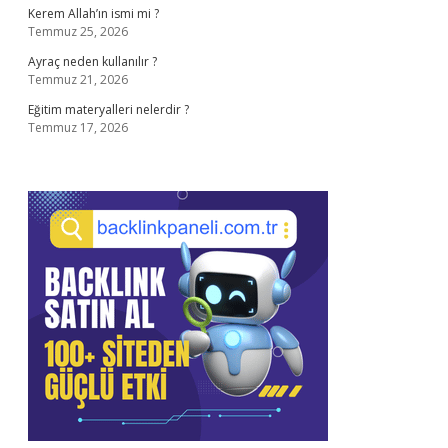
Kerem Allah’ın ismi mi ?
Temmuz 25, 2026
Ayraç neden kullanılır ?
Temmuz 21, 2026
Eğitim materyalleri nelerdir ?
Temmuz 17, 2026