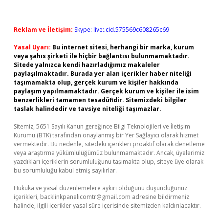
Reklam ve İletişim:
Skype: live:.cid.575569c608265c69
Yasal Uyarı:
Bu internet sitesi, herhangi bir marka, kurum
veya şahıs şirketi ile hiçbir bağlantısı bulunmamaktadır.
Sitede yalnızca kendi hazırladığımız makaleler
paylaşılmaktadır. Burada yer alan içerikler haber niteliği
taşımamakta olup, gerçek kurum ve kişiler hakkında
paylaşım yapılmamaktadır. Gerçek kurum ve kişiler ile isim
benzerlikleri tamamen tesadüfidir. Sitemizdeki bilgiler
taslak halindedir ve tavsiye niteliği taşımazlar.
Sitemiz, 5651 Sayılı Kanun gereğince Bilgi Teknolojileri ve İletişim
Kurumu (BTK) tarafından onaylanmış bir Yer Sağlayıcı olarak hizmet
vermektedir. Bu nedenle, sitedeki içerikleri proaktif olarak denetleme
veya araştırma yükümlülüğümüz bulunmamaktadır. Ancak, üyelerimiz
yazdıkları içeriklerin sorumluluğunu taşımakta olup, siteye üye olarak
bu sorumluluğu kabul etmiş sayılırlar.
Hukuka ve yasal düzenlemelere aykırı olduğunu düşündüğünüz
içerikleri,
backlinkpanelicomtr@gmail.com
adresine bildirmeniz
halinde, ilgili içerikler yasal süre içerisinde sitemizden kaldırılacaktır.