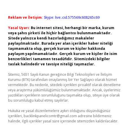
Reklam ve İletişim:
Skype: live:.cid.575569c608265c69
Yasal Uyarı:
Bu internet sitesi, herhangi bir marka, kurum
veya şahıs şirketi ile hiçbir bağlantısı bulunmamaktadır.
Sitede yalnızca kendi hazırladığımız makaleler
paylaşılmaktadır. Burada yer alan içerikler haber niteliği
taşımamakta olup, gerçek kurum ve kişiler hakkında
paylaşım yapılmamaktadır. Gerçek kurum ve kişiler ile isim
benzerlikleri tamamen tesadüfidir. Sitemizdeki bilgiler
taslak halindedir ve tavsiye niteliği taşımazlar.
Sitemiz, 5651 Sayılı Kanun gereğince Bilgi Teknolojileri ve İletişim
Kurumu (BTK) tarafından onaylanmış bir Yer Sağlayıcı olarak hizmet
vermektedir. Bu nedenle, sitedeki içerikleri proaktif olarak denetleme
veya araştırma yükümlülüğümüz bulunmamaktadır. Ancak, üyelerimiz
yazdıkları içeriklerin sorumluluğunu taşımakta olup, siteye üye olarak
bu sorumluluğu kabul etmiş sayılırlar.
Hukuka ve yasal düzenlemelere aykırı olduğunu düşündüğünüz
içerikleri,
backlinkpanelicomtr@gmail.com
adresine bildirmeniz
halinde, ilgili içerikler yasal süre içerisinde sitemizden kaldırılacaktır.