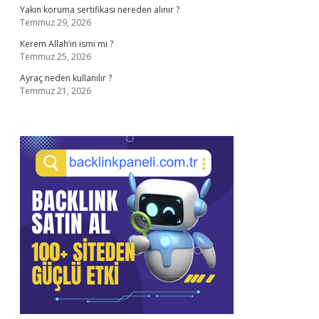
Yakın koruma sertifikası nereden alınır ?
Temmuz 29, 2026
Kerem Allah’ın ismi mi ?
Temmuz 25, 2026
Ayraç neden kullanılır ?
Temmuz 21, 2026