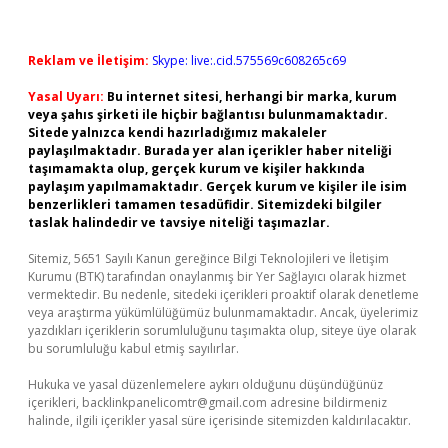
Reklam ve İletişim:
Skype: live:.cid.575569c608265c69
Yasal Uyarı:
Bu internet sitesi, herhangi bir marka, kurum
veya şahıs şirketi ile hiçbir bağlantısı bulunmamaktadır.
Sitede yalnızca kendi hazırladığımız makaleler
paylaşılmaktadır. Burada yer alan içerikler haber niteliği
taşımamakta olup, gerçek kurum ve kişiler hakkında
paylaşım yapılmamaktadır. Gerçek kurum ve kişiler ile isim
benzerlikleri tamamen tesadüfidir. Sitemizdeki bilgiler
taslak halindedir ve tavsiye niteliği taşımazlar.
Sitemiz, 5651 Sayılı Kanun gereğince Bilgi Teknolojileri ve İletişim
Kurumu (BTK) tarafından onaylanmış bir Yer Sağlayıcı olarak hizmet
vermektedir. Bu nedenle, sitedeki içerikleri proaktif olarak denetleme
veya araştırma yükümlülüğümüz bulunmamaktadır. Ancak, üyelerimiz
yazdıkları içeriklerin sorumluluğunu taşımakta olup, siteye üye olarak
bu sorumluluğu kabul etmiş sayılırlar.
Hukuka ve yasal düzenlemelere aykırı olduğunu düşündüğünüz
içerikleri,
backlinkpanelicomtr@gmail.com
adresine bildirmeniz
halinde, ilgili içerikler yasal süre içerisinde sitemizden kaldırılacaktır.