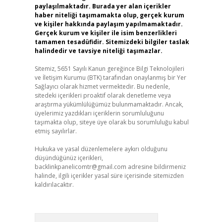
paylaşılmaktadır. Burada yer alan içerikler
haber niteliği taşımamakta olup, gerçek kurum
ve kişiler hakkında paylaşım yapılmamaktadır.
Gerçek kurum ve kişiler ile isim benzerlikleri
tamamen tesadüfidir. Sitemizdeki bilgiler taslak
halindedir ve tavsiye niteliği taşımazlar.
Sitemiz, 5651 Sayılı Kanun gereğince Bilgi Teknolojileri
ve İletişim Kurumu (BTK) tarafından onaylanmış bir Yer
Sağlayıcı olarak hizmet vermektedir. Bu nedenle,
sitedeki içerikleri proaktif olarak denetleme veya
araştırma yükümlülüğümüz bulunmamaktadır. Ancak,
üyelerimiz yazdıkları içeriklerin sorumluluğunu
taşımakta olup, siteye üye olarak bu sorumluluğu kabul
etmiş sayılırlar.
Hukuka ve yasal düzenlemelere aykırı olduğunu
düşündüğünüz içerikleri,
backlinkpanelicomtr@gmail.com
adresine bildirmeniz
halinde, ilgili içerikler yasal süre içerisinde sitemizden
kaldırılacaktır.
Arama