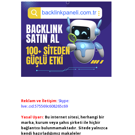
Reklam ve İletişim:
Skype:
live:.cid.575569c608265c69
Yasal Uyarı:
Bu internet sitesi, herhangi bir
marka, kurum veya şahıs şirketi ile hiçbir
bağlantısı bulunmamaktadır. Sitede yalnızca
kendi hazırladığımız makaleler