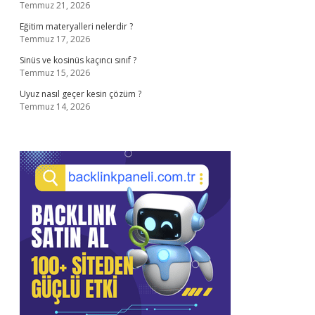
Temmuz 21, 2026
Eğitim materyalleri nelerdir ?
Temmuz 17, 2026
Sinüs ve kosinüs kaçıncı sınıf ?
Temmuz 15, 2026
Uyuz nasıl geçer kesin çözüm ?
Temmuz 14, 2026