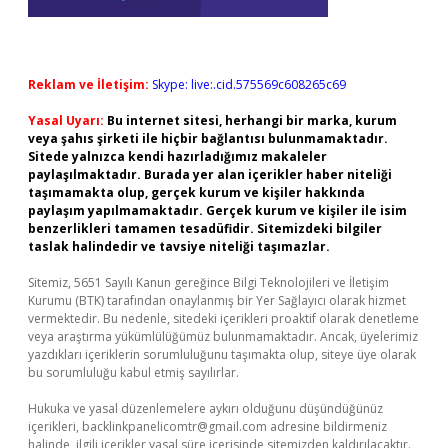
Reklam ve İletişim:
Skype: live:.cid.575569c608265c69
Yasal Uyarı:
Bu internet sitesi, herhangi bir marka, kurum
veya şahıs şirketi ile hiçbir bağlantısı bulunmamaktadır.
Sitede yalnızca kendi hazırladığımız makaleler
paylaşılmaktadır. Burada yer alan içerikler haber niteliği
taşımamakta olup, gerçek kurum ve kişiler hakkında
paylaşım yapılmamaktadır. Gerçek kurum ve kişiler ile isim
benzerlikleri tamamen tesadüfidir. Sitemizdeki bilgiler
taslak halindedir ve tavsiye niteliği taşımazlar.
Sitemiz, 5651 Sayılı Kanun gereğince Bilgi Teknolojileri ve İletişim
Kurumu (BTK) tarafından onaylanmış bir Yer Sağlayıcı olarak hizmet
vermektedir. Bu nedenle, sitedeki içerikleri proaktif olarak denetleme
veya araştırma yükümlülüğümüz bulunmamaktadır. Ancak, üyelerimiz
yazdıkları içeriklerin sorumluluğunu taşımakta olup, siteye üye olarak
bu sorumluluğu kabul etmiş sayılırlar.
Hukuka ve yasal düzenlemelere aykırı olduğunu düşündüğünüz
içerikleri,
backlinkpanelicomtr@gmail.com
adresine bildirmeniz
halinde, ilgili içerikler yasal süre içerisinde sitemizden kaldırılacaktır.