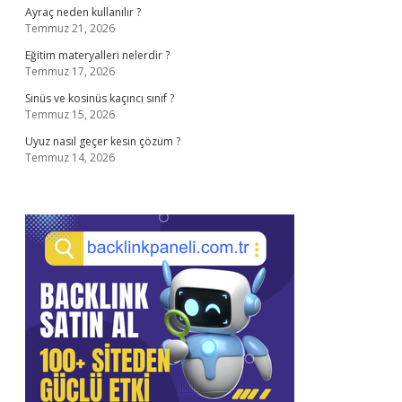
Ayraç neden kullanılır ?
Temmuz 21, 2026
Eğitim materyalleri nelerdir ?
Temmuz 17, 2026
Sinüs ve kosinüs kaçıncı sınıf ?
Temmuz 15, 2026
Uyuz nasıl geçer kesin çözüm ?
Temmuz 14, 2026