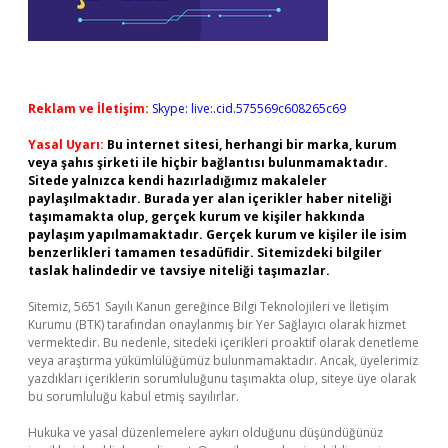
Reklam ve İletişim:
Skype: live:.cid.575569c608265c69
Yasal Uyarı:
Bu internet sitesi, herhangi bir marka, kurum
veya şahıs şirketi ile hiçbir bağlantısı bulunmamaktadır.
Sitede yalnızca kendi hazırladığımız makaleler
paylaşılmaktadır. Burada yer alan içerikler haber niteliği
taşımamakta olup, gerçek kurum ve kişiler hakkında
paylaşım yapılmamaktadır. Gerçek kurum ve kişiler ile isim
benzerlikleri tamamen tesadüfidir. Sitemizdeki bilgiler
taslak halindedir ve tavsiye niteliği taşımazlar.
Sitemiz, 5651 Sayılı Kanun gereğince Bilgi Teknolojileri ve İletişim
Kurumu (BTK) tarafından onaylanmış bir Yer Sağlayıcı olarak hizmet
vermektedir. Bu nedenle, sitedeki içerikleri proaktif olarak denetleme
veya araştırma yükümlülüğümüz bulunmamaktadır. Ancak, üyelerimiz
yazdıkları içeriklerin sorumluluğunu taşımakta olup, siteye üye olarak
bu sorumluluğu kabul etmiş sayılırlar.
Hukuka ve yasal düzenlemelere aykırı olduğunu düşündüğünüz