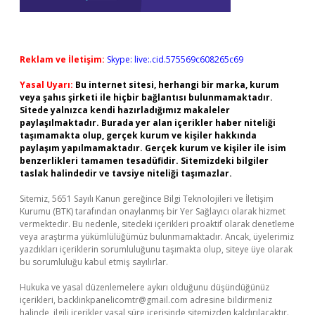
Reklam ve İletişim:
Skype: live:.cid.575569c608265c69
Yasal Uyarı:
Bu internet sitesi, herhangi bir marka, kurum
veya şahıs şirketi ile hiçbir bağlantısı bulunmamaktadır.
Sitede yalnızca kendi hazırladığımız makaleler
paylaşılmaktadır. Burada yer alan içerikler haber niteliği
taşımamakta olup, gerçek kurum ve kişiler hakkında
paylaşım yapılmamaktadır. Gerçek kurum ve kişiler ile isim
benzerlikleri tamamen tesadüfidir. Sitemizdeki bilgiler
taslak halindedir ve tavsiye niteliği taşımazlar.
Sitemiz, 5651 Sayılı Kanun gereğince Bilgi Teknolojileri ve İletişim
Kurumu (BTK) tarafından onaylanmış bir Yer Sağlayıcı olarak hizmet
vermektedir. Bu nedenle, sitedeki içerikleri proaktif olarak denetleme
veya araştırma yükümlülüğümüz bulunmamaktadır. Ancak, üyelerimiz
yazdıkları içeriklerin sorumluluğunu taşımakta olup, siteye üye olarak
bu sorumluluğu kabul etmiş sayılırlar.
Hukuka ve yasal düzenlemelere aykırı olduğunu düşündüğünüz
içerikleri,
backlinkpanelicomtr@gmail.com
adresine bildirmeniz
halinde, ilgili içerikler yasal süre içerisinde sitemizden kaldırılacaktır.