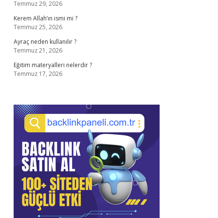
Temmuz 29, 2026
Kerem Allah’ın ismi mi ?
Temmuz 25, 2026
Ayraç neden kullanılır ?
Temmuz 21, 2026
Eğitim materyalleri nelerdir ?
Temmuz 17, 2026