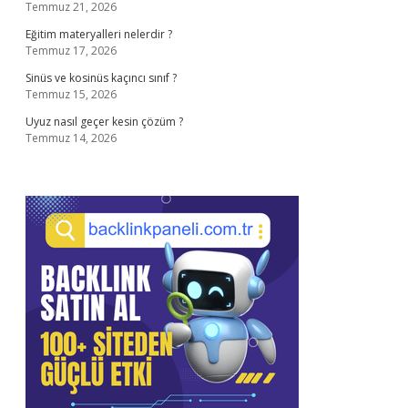
Temmuz 21, 2026
Eğitim materyalleri nelerdir ?
Temmuz 17, 2026
Sinüs ve kosinüs kaçıncı sınıf ?
Temmuz 15, 2026
Uyuz nasıl geçer kesin çözüm ?
Temmuz 14, 2026