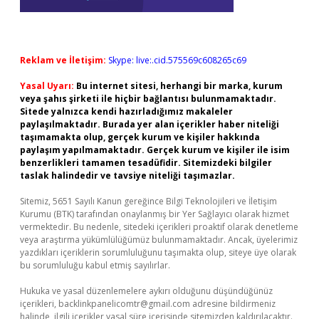
Reklam ve İletişim:
Skype: live:.cid.575569c608265c69
Yasal Uyarı:
Bu internet sitesi, herhangi bir marka, kurum
veya şahıs şirketi ile hiçbir bağlantısı bulunmamaktadır.
Sitede yalnızca kendi hazırladığımız makaleler
paylaşılmaktadır. Burada yer alan içerikler haber niteliği
taşımamakta olup, gerçek kurum ve kişiler hakkında
paylaşım yapılmamaktadır. Gerçek kurum ve kişiler ile isim
benzerlikleri tamamen tesadüfidir. Sitemizdeki bilgiler
taslak halindedir ve tavsiye niteliği taşımazlar.
Sitemiz, 5651 Sayılı Kanun gereğince Bilgi Teknolojileri ve İletişim
Kurumu (BTK) tarafından onaylanmış bir Yer Sağlayıcı olarak hizmet
vermektedir. Bu nedenle, sitedeki içerikleri proaktif olarak denetleme
veya araştırma yükümlülüğümüz bulunmamaktadır. Ancak, üyelerimiz
yazdıkları içeriklerin sorumluluğunu taşımakta olup, siteye üye olarak
bu sorumluluğu kabul etmiş sayılırlar.
Hukuka ve yasal düzenlemelere aykırı olduğunu düşündüğünüz
içerikleri,
backlinkpanelicomtr@gmail.com
adresine bildirmeniz
halinde, ilgili içerikler yasal süre içerisinde sitemizden kaldırılacaktır.