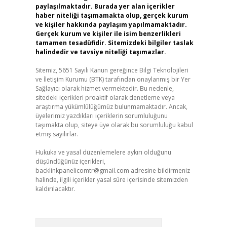
paylaşılmaktadır. Burada yer alan içerikler
haber niteliği taşımamakta olup, gerçek kurum
ve kişiler hakkında paylaşım yapılmamaktadır.
Gerçek kurum ve kişiler ile isim benzerlikleri
tamamen tesadüfidir. Sitemizdeki bilgiler taslak
halindedir ve tavsiye niteliği taşımazlar.
Sitemiz, 5651 Sayılı Kanun gereğince Bilgi Teknolojileri
ve İletişim Kurumu (BTK) tarafından onaylanmış bir Yer
Sağlayıcı olarak hizmet vermektedir. Bu nedenle,
sitedeki içerikleri proaktif olarak denetleme veya
araştırma yükümlülüğümüz bulunmamaktadır. Ancak,
üyelerimiz yazdıkları içeriklerin sorumluluğunu
taşımakta olup, siteye üye olarak bu sorumluluğu kabul
etmiş sayılırlar.
Hukuka ve yasal düzenlemelere aykırı olduğunu
düşündüğünüz içerikleri,
backlinkpanelicomtr@gmail.com
adresine bildirmeniz
halinde, ilgili içerikler yasal süre içerisinde sitemizden
kaldırılacaktır.
Arama