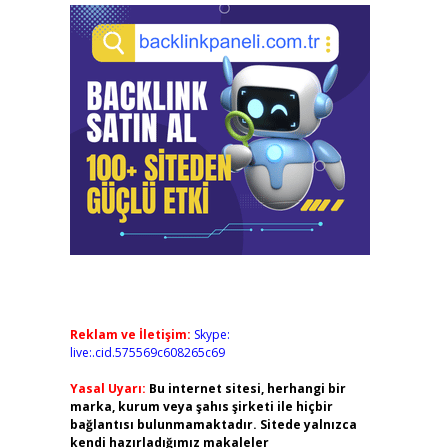
Reklam ve İletişim:
Skype:
live:.cid.575569c608265c69
Yasal Uyarı:
Bu internet sitesi, herhangi bir
marka, kurum veya şahıs şirketi ile hiçbir
bağlantısı bulunmamaktadır. Sitede yalnızca
kendi hazırladığımız makaleler