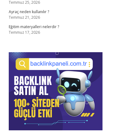
Temmuz 25, 2026
Ayraç neden kullanılır ?
Temmuz 21, 2026
Eğitim materyalleri nelerdir ?
Temmuz 17, 2026