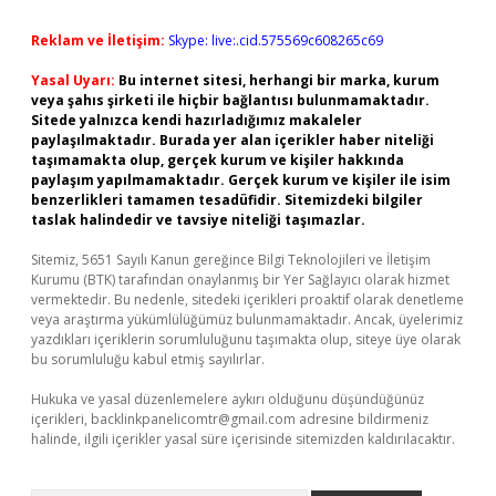
Reklam ve İletişim:
Skype: live:.cid.575569c608265c69
Yasal Uyarı:
Bu internet sitesi, herhangi bir marka, kurum
veya şahıs şirketi ile hiçbir bağlantısı bulunmamaktadır.
Sitede yalnızca kendi hazırladığımız makaleler
paylaşılmaktadır. Burada yer alan içerikler haber niteliği
taşımamakta olup, gerçek kurum ve kişiler hakkında
paylaşım yapılmamaktadır. Gerçek kurum ve kişiler ile isim
benzerlikleri tamamen tesadüfidir. Sitemizdeki bilgiler
taslak halindedir ve tavsiye niteliği taşımazlar.
Sitemiz, 5651 Sayılı Kanun gereğince Bilgi Teknolojileri ve İletişim
Kurumu (BTK) tarafından onaylanmış bir Yer Sağlayıcı olarak hizmet
vermektedir. Bu nedenle, sitedeki içerikleri proaktif olarak denetleme
veya araştırma yükümlülüğümüz bulunmamaktadır. Ancak, üyelerimiz
yazdıkları içeriklerin sorumluluğunu taşımakta olup, siteye üye olarak
bu sorumluluğu kabul etmiş sayılırlar.
Hukuka ve yasal düzenlemelere aykırı olduğunu düşündüğünüz
içerikleri,
backlinkpanelicomtr@gmail.com
adresine bildirmeniz
halinde, ilgili içerikler yasal süre içerisinde sitemizden kaldırılacaktır.