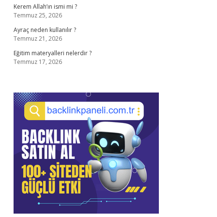
Kerem Allah’ın ismi mi ?
Temmuz 25, 2026
Ayraç neden kullanılır ?
Temmuz 21, 2026
Eğitim materyalleri nelerdir ?
Temmuz 17, 2026