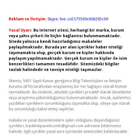
Reklam ve İletişim:
Skype: live:.cid.575569c608265c69
Yasal Uyarı:
Bu internet sitesi, herhangi bir marka, kurum
veya şahıs şirketi ile hiçbir bağlantısı bulunmamaktadır.
Sitede yalnızca kendi hazırladığımız makaleler
paylaşılmaktadır. Burada yer alan içerikler haber niteliği
taşımamakta olup, gerçek kurum ve kişiler hakkında
paylaşım yapılmamaktadır. Gerçek kurum ve kişiler ile isim
benzerlikleri tamamen tesadüfidir. Sitemizdeki bilgiler
taslak halindedir ve tavsiye niteliği taşımazlar.
Sitemiz, 5651 Sayılı Kanun gereğince Bilgi Teknolojileri ve İletişim
Kurumu (BTK) tarafından onaylanmış bir Yer Sağlayıcı olarak hizmet
vermektedir. Bu nedenle, sitedeki içerikleri proaktif olarak denetleme
veya araştırma yükümlülüğümüz bulunmamaktadır. Ancak, üyelerimiz
yazdıkları içeriklerin sorumluluğunu taşımakta olup, siteye üye olarak
bu sorumluluğu kabul etmiş sayılırlar.
Hukuka ve yasal düzenlemelere aykırı olduğunu düşündüğünüz
içerikleri,
backlinkpanelicomtr@gmail.com
adresine bildirmeniz
halinde, ilgili içerikler yasal süre içerisinde sitemizden kaldırılacaktır.