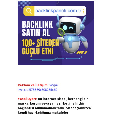
Reklam ve İletişim:
Skype:
live:.cid.575569c608265c69
Yasal Uyarı:
Bu internet sitesi, herhangi bir
marka, kurum veya şahıs şirketi ile hiçbir
bağlantısı bulunmamaktadır. Sitede yalnızca
kendi hazırladığımız makaleler