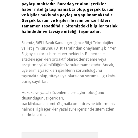
paylaşılmaktadır. Burada yer alan içerikler
haber niteliği taşımamakta olup, gerçek kurum
ve kişiler hakkında paylaşım yapılmamaktadır.
Gerçek kurum ve kişiler ile isim benzerlikleri
tamamen tesadüfidir. Sitemizdeki bilgiler taslak
halindedir ve tavsiye niteliği taşımazlar.
Sitemiz, 5651 Sayılı Kanun gereğince Bilgi Teknolojileri
ve İletişim Kurumu (BTK) tarafından onaylanmış bir Yer
Sağlayıcı olarak hizmet vermektedir. Bu nedenle,
sitedeki içerikleri proaktif olarak denetleme veya
araştırma yükümlülüğümüz bulunmamaktadır. Ancak,
üyelerimiz yazdıkları içeriklerin sorumluluğunu
taşımakta olup, siteye üye olarak bu sorumluluğu kabul
etmiş sayılırlar.
Hukuka ve yasal düzenlemelere aykırı olduğunu
düşündüğünüz içerikleri,
backlinkpanelicomtr@gmail.com
adresine bildirmeniz
halinde, ilgili içerikler yasal süre içerisinde sitemizden
kaldırılacaktır.
Arama