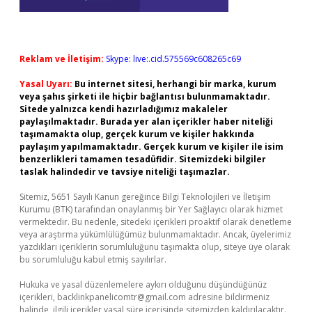
Reklam ve İletişim:
Skype: live:.cid.575569c608265c69
Yasal Uyarı:
Bu internet sitesi, herhangi bir marka, kurum
veya şahıs şirketi ile hiçbir bağlantısı bulunmamaktadır.
Sitede yalnızca kendi hazırladığımız makaleler
paylaşılmaktadır. Burada yer alan içerikler haber niteliği
taşımamakta olup, gerçek kurum ve kişiler hakkında
paylaşım yapılmamaktadır. Gerçek kurum ve kişiler ile isim
benzerlikleri tamamen tesadüfidir. Sitemizdeki bilgiler
taslak halindedir ve tavsiye niteliği taşımazlar.
Sitemiz, 5651 Sayılı Kanun gereğince Bilgi Teknolojileri ve İletişim
Kurumu (BTK) tarafından onaylanmış bir Yer Sağlayıcı olarak hizmet
vermektedir. Bu nedenle, sitedeki içerikleri proaktif olarak denetleme
veya araştırma yükümlülüğümüz bulunmamaktadır. Ancak, üyelerimiz
yazdıkları içeriklerin sorumluluğunu taşımakta olup, siteye üye olarak
bu sorumluluğu kabul etmiş sayılırlar.
Hukuka ve yasal düzenlemelere aykırı olduğunu düşündüğünüz
içerikleri,
backlinkpanelicomtr@gmail.com
adresine bildirmeniz
halinde, ilgili içerikler yasal süre içerisinde sitemizden kaldırılacaktır.