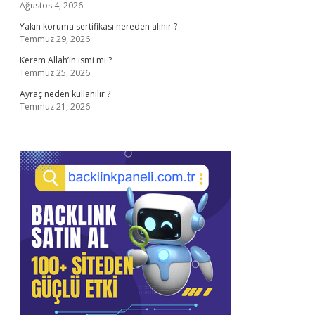
Ağustos 4, 2026
Yakın koruma sertifikası nereden alınır ?
Temmuz 29, 2026
Kerem Allah’ın ismi mi ?
Temmuz 25, 2026
Ayraç neden kullanılır ?
Temmuz 21, 2026