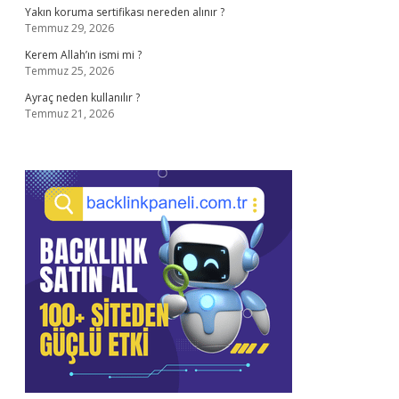
Yakın koruma sertifikası nereden alınır ?
Temmuz 29, 2026
Kerem Allah’ın ismi mi ?
Temmuz 25, 2026
Ayraç neden kullanılır ?
Temmuz 21, 2026