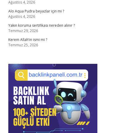
Ağustos 4, 2026
Alo Aqua Pudra beyazlar için mi ?
Ağustos 4, 2026
Yakın koruma sertifikası nereden alınır ?
Temmuz 29, 2026
Kerem Allah’ın ismi mi ?
Temmuz 25, 2026