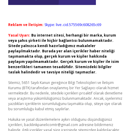
Reklam ve İletişim:
Skype: live:.cid.575569c608265c69
Yasal Uyarı:
Bu internet sitesi, herhangi bir marka, kurum
veya şahıs şirketi ile hiçbir bağlantısı bulunmamaktadır.
Sitede yalnızca kendi hazırladığımız makaleler
paylaşılmaktadır. Burada yer alan içerikler haber niteliği
taşımamakta olup, gerçek kurum ve kişiler hakkında
paylaşım yapılmamaktadır. Gerçek kurum ve kişiler ile isim
benzerlikleri tamamen tesadüfidir. Sitemizdeki bilgiler
taslak halindedir ve tavsiye niteliği taşımazlar.
Sitemiz, 5651 Sayılı Kanun gereğince Bilgi Teknolojileri ve İletişim
Kurumu (BTK) tarafından onaylanmış bir Yer Sağlayıcı olarak hizmet
vermektedir. Bu nedenle, sitedeki içerikleri proaktif olarak denetleme
veya araştırma yükümlülüğümüz bulunmamaktadır. Ancak, üyelerimiz
yazdıkları içeriklerin sorumluluğunu taşımakta olup, siteye üye olarak
bu sorumluluğu kabul etmiş sayılırlar.
Hukuka ve yasal düzenlemelere aykırı olduğunu düşündüğünüz
içerikleri,
backlinkpanelicomtr@gmail.com
adresine bildirmeniz
halinde, ilgili içerikler yasal süre içerisinde sitemizden kaldırılacaktır.