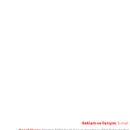
Reklam ve İletişim:
E-mail: