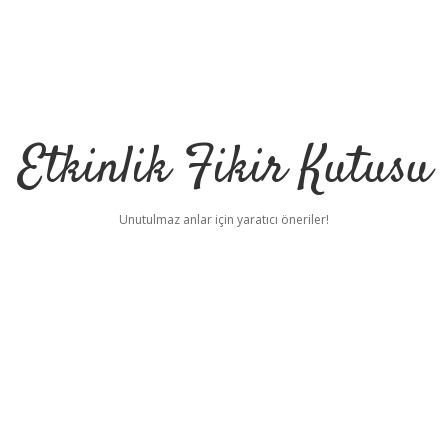
Etkinlik Fikir Kutusu
Unutulmaz anlar için yaratıcı öneriler!