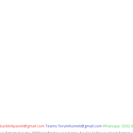
backlinkpaneli@gmail.com
Teams:
forumhizmeti@gmail.com
Whatsapp: 0262 6