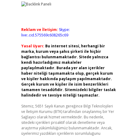
Reklam ve İletişim:
Skype:
live:.cid.575569c608265c69
Yasal Uyarı:
Bu internet sitesi, herhangi bir
marka, kurum veya şahıs şirketi ile hiçbir
bağlantısı bulunmamaktadır. Sitede yalnızca
kendi hazırladığımız makaleler
paylaşılmaktadır. Burada yer alan içerikler
haber niteliği taşımamakta olup, gerçek kurum
ve kişiler hakkında paylaşım yapılmamaktadır.
Gerçek kurum ve kişiler ile isim benzerlikleri
tamamen tesadüfidir. Sitemizdeki bilgiler taslak
halindedir ve tavsiye niteliği taşımazlar.
Sitemiz, 5651 Sayılı Kanun gereğince Bilgi Teknolojileri
ve İletişim Kurumu (BTK) tarafından onaylanmış bir Yer
Sağlayıcı olarak hizmet vermektedir. Bu nedenle,
sitedeki içerikleri proaktif olarak denetleme veya
araştırma yükümlülüğümüz bulunmamaktadır. Ancak,
üyelerimiz yazdıkları içeriklerin sorumluluğunu