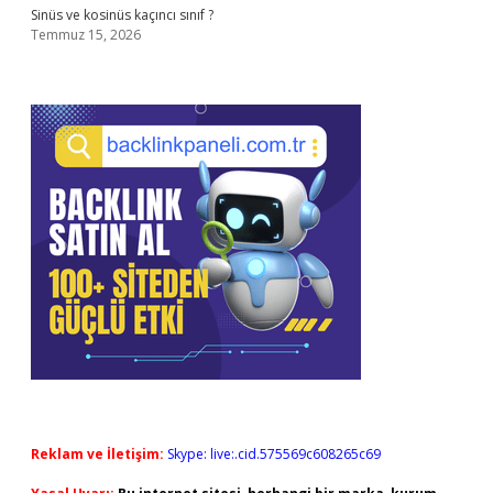
Sinüs ve kosinüs kaçıncı sınıf ?
Temmuz 15, 2026
Reklam ve İletişim:
Skype: live:.cid.575569c608265c69