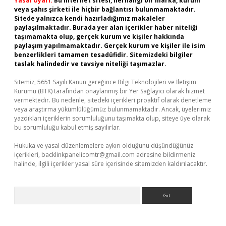
Yasal Uyarı:
Bu internet sitesi, herhangi bir marka, kurum
veya şahıs şirketi ile hiçbir bağlantısı bulunmamaktadır.
Sitede yalnızca kendi hazırladığımız makaleler
paylaşılmaktadır. Burada yer alan içerikler haber niteliği
taşımamakta olup, gerçek kurum ve kişiler hakkında
paylaşım yapılmamaktadır. Gerçek kurum ve kişiler ile isim
benzerlikleri tamamen tesadüfidir. Sitemizdeki bilgiler
taslak halindedir ve tavsiye niteliği taşımazlar.
Sitemiz, 5651 Sayılı Kanun gereğince Bilgi Teknolojileri ve İletişim
Kurumu (BTK) tarafından onaylanmış bir Yer Sağlayıcı olarak hizmet
vermektedir. Bu nedenle, sitedeki içerikleri proaktif olarak denetleme
veya araştırma yükümlülüğümüz bulunmamaktadır. Ancak, üyelerimiz
yazdıkları içeriklerin sorumluluğunu taşımakta olup, siteye üye olarak
bu sorumluluğu kabul etmiş sayılırlar.
Hukuka ve yasal düzenlemelere aykırı olduğunu düşündüğünüz
içerikleri,
backlinkpanelicomtr@gmail.com
adresine bildirmeniz
halinde, ilgili içerikler yasal süre içerisinde sitemizden kaldırılacaktır.
Arama