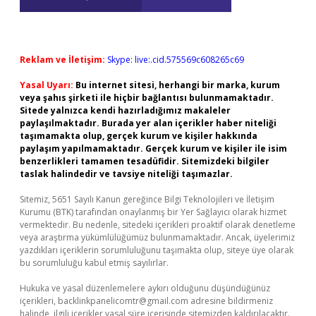
Reklam ve İletişim:
Skype: live:.cid.575569c608265c69
Yasal Uyarı:
Bu internet sitesi, herhangi bir marka, kurum
veya şahıs şirketi ile hiçbir bağlantısı bulunmamaktadır.
Sitede yalnızca kendi hazırladığımız makaleler
paylaşılmaktadır. Burada yer alan içerikler haber niteliği
taşımamakta olup, gerçek kurum ve kişiler hakkında
paylaşım yapılmamaktadır. Gerçek kurum ve kişiler ile isim
benzerlikleri tamamen tesadüfidir. Sitemizdeki bilgiler
taslak halindedir ve tavsiye niteliği taşımazlar.
Sitemiz, 5651 Sayılı Kanun gereğince Bilgi Teknolojileri ve İletişim
Kurumu (BTK) tarafından onaylanmış bir Yer Sağlayıcı olarak hizmet
vermektedir. Bu nedenle, sitedeki içerikleri proaktif olarak denetleme
veya araştırma yükümlülüğümüz bulunmamaktadır. Ancak, üyelerimiz
yazdıkları içeriklerin sorumluluğunu taşımakta olup, siteye üye olarak
bu sorumluluğu kabul etmiş sayılırlar.
Hukuka ve yasal düzenlemelere aykırı olduğunu düşündüğünüz
içerikleri,
backlinkpanelicomtr@gmail.com
adresine bildirmeniz
halinde, ilgili içerikler yasal süre içerisinde sitemizden kaldırılacaktır.