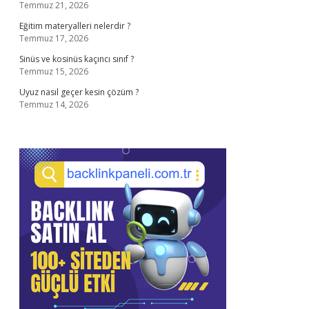
Temmuz 21, 2026
Eğitim materyalleri nelerdir ?
Temmuz 17, 2026
Sinüs ve kosinüs kaçıncı sınıf ?
Temmuz 15, 2026
Uyuz nasıl geçer kesin çözüm ?
Temmuz 14, 2026