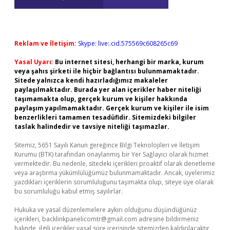
Reklam ve İletişim:
Skype: live:.cid.575569c608265c69
Yasal Uyarı:
Bu internet sitesi, herhangi bir marka, kurum
veya şahıs şirketi ile hiçbir bağlantısı bulunmamaktadır.
Sitede yalnızca kendi hazırladığımız makaleler
paylaşılmaktadır. Burada yer alan içerikler haber niteliği
taşımamakta olup, gerçek kurum ve kişiler hakkında
paylaşım yapılmamaktadır. Gerçek kurum ve kişiler ile isim
benzerlikleri tamamen tesadüfidir. Sitemizdeki bilgiler
taslak halindedir ve tavsiye niteliği taşımazlar.
Sitemiz, 5651 Sayılı Kanun gereğince Bilgi Teknolojileri ve İletişim
Kurumu (BTK) tarafından onaylanmış bir Yer Sağlayıcı olarak hizmet
vermektedir. Bu nedenle, sitedeki içerikleri proaktif olarak denetleme
veya araştırma yükümlülüğümüz bulunmamaktadır. Ancak, üyelerimiz
yazdıkları içeriklerin sorumluluğunu taşımakta olup, siteye üye olarak
bu sorumluluğu kabul etmiş sayılırlar.
Hukuka ve yasal düzenlemelere aykırı olduğunu düşündüğünüz
içerikleri,
backlinkpanelicomtr@gmail.com
adresine bildirmeniz
halinde, ilgili içerikler yasal süre içerisinde sitemizden kaldırılacaktır.