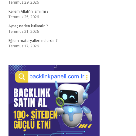
Temmuz 29, 2026
Kerem Allah’ın ismi mi ?
Temmuz 25, 2026
Ayraç neden kullanılır ?
Temmuz 21, 2026
Eğitim materyalleri nelerdir ?
Temmuz 17, 2026