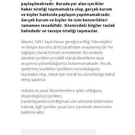
paylaşılmaktadır. Burada yer alan içerikler
haber niteliği taşımamakta olup, gerçek kurum
ve kişiler hakkında paylaşım yapılmamaktadır.
Gerçek kurum ve kişiler ile isim benzerlikleri
tamamen tesadüfidir. Sitemizdeki bilgiler taslak
halindedir ve tavsiye niteliği taşımazlar.
Sitemiz, 5651 Sayılı Kanun gereğince Bilgi Teknolojileri
ve İletişim Kurumu (BTK) tarafından onaylanmış bir Yer
Sağlayıcı olarak hizmet vermektedir. Bu nedenle,
sitedeki içerikleri proaktif olarak denetleme veya
araştırma yükümlülüğümüz bulunmamaktadır. Ancak,
üyelerimiz yazdıkları içeriklerin sorumluluğunu
taşımakta olup, siteye üye olarak bu sorumluluğu kabul
etmiş sayılırlar.
Hukuka ve yasal düzenlemelere aykırı olduğunu
düşündüğünüz içerikleri,
backlinkpanelicomtr@gmail.com
adresine bildirmeniz
halinde, ilgili içerikler yasal süre içerisinde sitemizden
kaldırılacaktır.
Arama