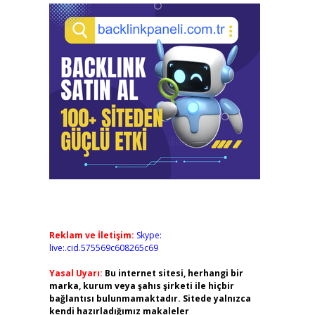
Reklam ve İletişim:
Skype:
live:.cid.575569c608265c69
Yasal Uyarı:
Bu internet sitesi, herhangi bir
marka, kurum veya şahıs şirketi ile hiçbir
bağlantısı bulunmamaktadır. Sitede yalnızca
kendi hazırladığımız makaleler