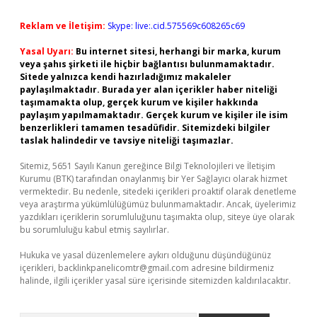
Reklam ve İletişim:
Skype: live:.cid.575569c608265c69
Yasal Uyarı:
Bu internet sitesi, herhangi bir marka, kurum
veya şahıs şirketi ile hiçbir bağlantısı bulunmamaktadır.
Sitede yalnızca kendi hazırladığımız makaleler
paylaşılmaktadır. Burada yer alan içerikler haber niteliği
taşımamakta olup, gerçek kurum ve kişiler hakkında
paylaşım yapılmamaktadır. Gerçek kurum ve kişiler ile isim
benzerlikleri tamamen tesadüfidir. Sitemizdeki bilgiler
taslak halindedir ve tavsiye niteliği taşımazlar.
Sitemiz, 5651 Sayılı Kanun gereğince Bilgi Teknolojileri ve İletişim
Kurumu (BTK) tarafından onaylanmış bir Yer Sağlayıcı olarak hizmet
vermektedir. Bu nedenle, sitedeki içerikleri proaktif olarak denetleme
veya araştırma yükümlülüğümüz bulunmamaktadır. Ancak, üyelerimiz
yazdıkları içeriklerin sorumluluğunu taşımakta olup, siteye üye olarak
bu sorumluluğu kabul etmiş sayılırlar.
Hukuka ve yasal düzenlemelere aykırı olduğunu düşündüğünüz
içerikleri,
backlinkpanelicomtr@gmail.com
adresine bildirmeniz
halinde, ilgili içerikler yasal süre içerisinde sitemizden kaldırılacaktır.