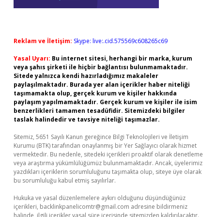
Reklam ve İletişim:
Skype: live:.cid.575569c608265c69
Yasal Uyarı:
Bu internet sitesi, herhangi bir marka, kurum
veya şahıs şirketi ile hiçbir bağlantısı bulunmamaktadır.
Sitede yalnızca kendi hazırladığımız makaleler
paylaşılmaktadır. Burada yer alan içerikler haber niteliği
taşımamakta olup, gerçek kurum ve kişiler hakkında
paylaşım yapılmamaktadır. Gerçek kurum ve kişiler ile isim
benzerlikleri tamamen tesadüfidir. Sitemizdeki bilgiler
taslak halindedir ve tavsiye niteliği taşımazlar.
Sitemiz, 5651 Sayılı Kanun gereğince Bilgi Teknolojileri ve İletişim
Kurumu (BTK) tarafından onaylanmış bir Yer Sağlayıcı olarak hizmet
vermektedir. Bu nedenle, sitedeki içerikleri proaktif olarak denetleme
veya araştırma yükümlülüğümüz bulunmamaktadır. Ancak, üyelerimiz
yazdıkları içeriklerin sorumluluğunu taşımakta olup, siteye üye olarak
bu sorumluluğu kabul etmiş sayılırlar.
Hukuka ve yasal düzenlemelere aykırı olduğunu düşündüğünüz
içerikleri,
backlinkpanelicomtr@gmail.com
adresine bildirmeniz
halinde, ilgili içerikler yasal süre içerisinde sitemizden kaldırılacaktır.