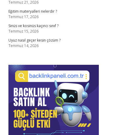
Temmuz 21, 2026
Eğitim materyalleri nelerdir ?
Temmuz 17, 2026
Sinüs ve kosinüs kaçıncı sınıf ?
Temmuz 15, 2026
Uyuz nasıl geçer kesin çözüm ?
Temmuz 14, 2026