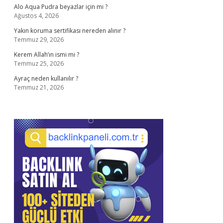
Alo Aqua Pudra beyazlar için mi ?
Ağustos 4, 2026
Yakın koruma sertifikası nereden alınır ?
Temmuz 29, 2026
Kerem Allah’ın ismi mi ?
Temmuz 25, 2026
Ayraç neden kullanılır ?
Temmuz 21, 2026