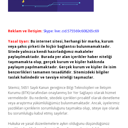
Reklam ve İletişim:
Skype: live:.cid.575569c608265c69
Yasal Uyarı:
Bu internet sitesi, herhangi bir marka, kurum
veya şahıs şirketi ile hiçbir bağlantısı bulunmamaktadır.
Sitede yalnızca kendi hazırladığımız makaleler
paylaşılmaktadır. Burada yer alan içerikler haber niteliği
taşımamakta olup, gerçek kurum ve kişiler hakkında
paylaşım yapılmamaktadır. Gerçek kurum ve kişiler ile isim
benzerlikleri tamamen tesadüfidir. Sitemizdeki bilgiler
taslak halindedir ve tavsiye niteliği taşımazlar.
Sitemiz, 5651 Sayılı Kanun gereğince Bilgi Teknolojileri ve İletişim
Kurumu (BTK) tarafından onaylanmış bir Yer Sağlayıcı olarak hizmet
vermektedir. Bu nedenle, sitedeki içerikleri proaktif olarak denetleme
veya araştırma yükümlülüğümüz bulunmamaktadır. Ancak, üyelerimiz
yazdıkları içeriklerin sorumluluğunu taşımakta olup, siteye üye olarak
bu sorumluluğu kabul etmiş sayılırlar.
Hukuka ve yasal düzenlemelere aykırı olduğunu düşündüğünüz