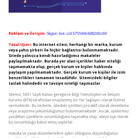
Reklam ve İletişim:
Skype: live:.cid.575569c608265c69
Yasal Uyarı:
Bu internet sitesi, herhangi bir marka, kurum
veya şahıs şirketi ile hiçbir bağlantısı bulunmamaktadır.
Sitede yalnızca kendi hazırladığımız makaleler
paylaşılmaktadır. Burada yer alan içerikler haber niteliği
taşımamakta olup, gerçek kurum ve kişiler hakkında
paylaşım yapılmamaktadır. Gerçek kurum ve kişiler ile isim
benzerlikleri tamamen tesadüfidir. Sitemizdeki bilgiler
taslak halindedir ve tavsiye niteliği taşımazlar.
Sitemiz, 5651 Sayılı Kanun gereğince Bilgi Teknolojileri ve İletişim
Kurumu (BTK) tarafından onaylanmış bir Yer Sağlayıcı olarak hizmet
vermektedir. Bu nedenle, sitedeki içerikleri proaktif olarak denetleme
veya araştırma yükümlülüğümüz bulunmamaktadır. Ancak, üyelerimiz
yazdıkları içeriklerin sorumluluğunu taşımakta olup, siteye üye olarak
bu sorumluluğu kabul etmiş sayılırlar.
Hukuka ve yasal düzenlemelere aykırı olduğunu düşündüğünüz