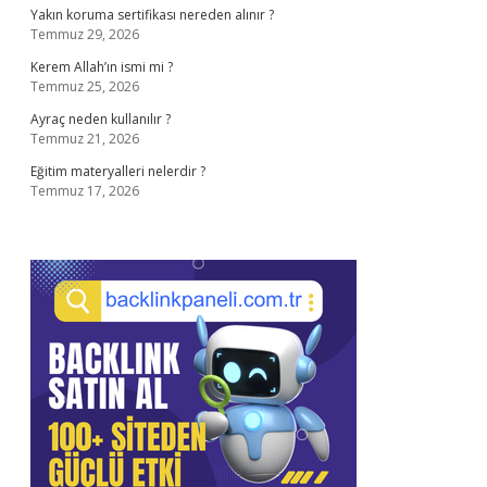
Yakın koruma sertifikası nereden alınır ?
Temmuz 29, 2026
Kerem Allah’ın ismi mi ?
Temmuz 25, 2026
Ayraç neden kullanılır ?
Temmuz 21, 2026
Eğitim materyalleri nelerdir ?
Temmuz 17, 2026