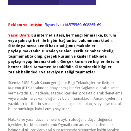
Reklam ve İletişim:
Skype: live:.cid.575569c608265c69
Yasal Uyarı:
Bu internet sitesi, herhangi bir marka, kurum
veya şahıs şirketi ile hiçbir bağlantısı bulunmamaktadır.
Sitede yalnızca kendi hazırladığımız makaleler
paylaşılmaktadır. Burada yer alan içerikler haber niteliği
taşımamakta olup, gerçek kurum ve kişiler hakkında
paylaşım yapılmamaktadır. Gerçek kurum ve kişiler ile isim
benzerlikleri tamamen tesadüfidir. Sitemizdeki bilgiler
taslak halindedir ve tavsiye niteliği taşımazlar.
Sitemiz, 5651 Sayılı Kanun gereğince Bilgi Teknolojileri ve İletişim
Kurumu (BTK) tarafından onaylanmış bir Yer Sağlayıcı olarak hizmet
vermektedir. Bu nedenle, sitedeki içerikleri proaktif olarak denetleme
veya araştırma yükümlülüğümüz bulunmamaktadır. Ancak, üyelerimiz
yazdıkları içeriklerin sorumluluğunu taşımakta olup, siteye üye olarak
bu sorumluluğu kabul etmiş sayılırlar.
Hukuka ve yasal düzenlemelere aykırı olduğunu düşündüğünüz
içerikleri,
backlinkpanelicomtr@gmail.com
adresine bildirmeniz
halinde, ilgili içerikler yasal süre içerisinde sitemizden kaldırılacaktır.