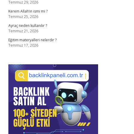
Temmuz 29, 2026
Kerem Allah’ın ismi mi ?
Temmuz 25, 2026
Ayraç neden kullanılır ?
Temmuz 21, 2026
Eğitim materyalleri nelerdir ?
Temmuz 17, 2026